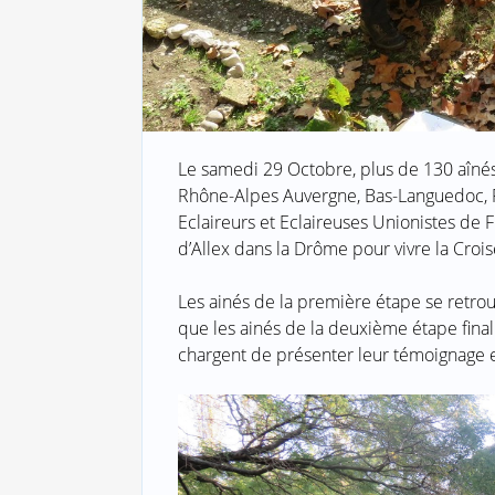
Le samedi 29 Octobre, plus de 130 aînés
Rhône-Alpes Auvergne, Bas-Languedoc,
Eclaireurs et Eclaireuses Unionistes de F
d’Allex dans la Drôme pour vivre la Croi
Les ainés de la première étape se retro
que les ainés de la deuxième étape finali
chargent de présenter leur témoignage et