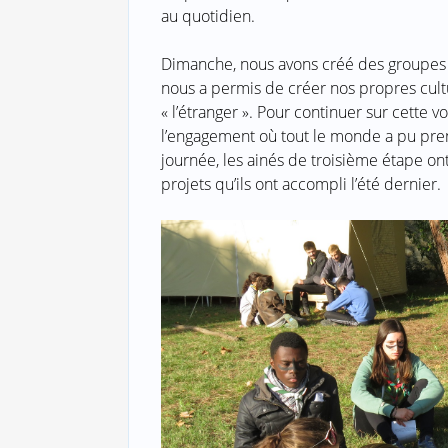
au quotidien.
Dimanche, nous avons créé des groupes
nous a permis de créer nos propres cultur
« l’étranger ». Pour continuer sur cette 
l’engagement où tout le monde a pu pren
journée, les ainés de troisième étape ont
projets qu’ils ont accompli l’été dernier.