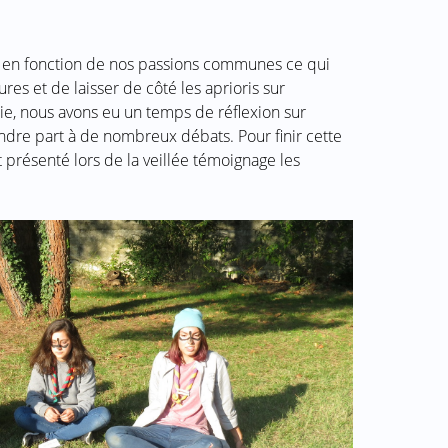
 en fonction de nos passions communes ce qui
es et de laisser de côté les aprioris sur
voie, nous avons eu un temps de réflexion sur
dre part à de nombreux débats. Pour finir cette
 présenté lors de la veillée témoignage les