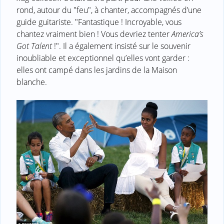
rond, autour du "feu", à chanter, accompagnés d’une
guide guitariste. "Fantastique ! Incroyable, vous
chantez vraiment bien ! Vous devriez tenter
America’s
Got Talent
!". Il a également insisté sur le souvenir
inoubliable et exceptionnel qu’elles vont garder :
elles ont campé dans les jardins de la Maison
blanche.