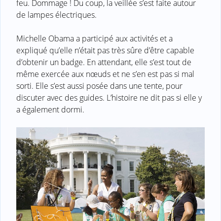
feu. Dommage ! Du coup, la veillée s’est faite autour
de lampes électriques.
Michelle Obama a participé aux activités et a
expliqué qu’elle n’était pas très sûre d’être capable
d’obtenir un badge. En attendant, elle s’est tout de
même exercée aux nœuds et ne s’en est pas si mal
sorti. Elle s’est aussi posée dans une tente, pour
discuter avec des guides. L’histoire ne dit pas si elle y
a également dormi.