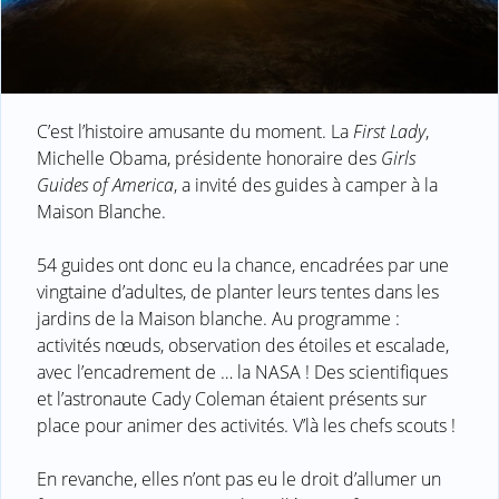
C’est l’histoire amusante du moment. La
First Lady
,
Michelle Obama, présidente honoraire des
Girls
Guides of America
, a invité des guides à camper à la
Maison Blanche.
54 guides ont donc eu la chance, encadrées par une
vingtaine d’adultes, de planter leurs tentes dans les
jardins de la Maison blanche. Au programme :
activités nœuds, observation des étoiles et escalade,
avec l’encadrement de … la NASA ! Des scientifiques
et l’astronaute Cady Coleman étaient présents sur
place pour animer des activités. V’là les chefs scouts !
En revanche, elles n’ont pas eu le droit d’allumer un