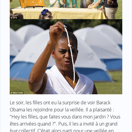
Le soir, les filles ont eu la surprise de voir Barack
Obama les rejoindre pour la veillée. Il a plaisanté :
"Hey les filles, que faites vous dans mon jardin ? Vous
êtes arrivées quand ?". Puis, il les a invité à un grand
hug
collectif. C’était alors parti pour une veillée en