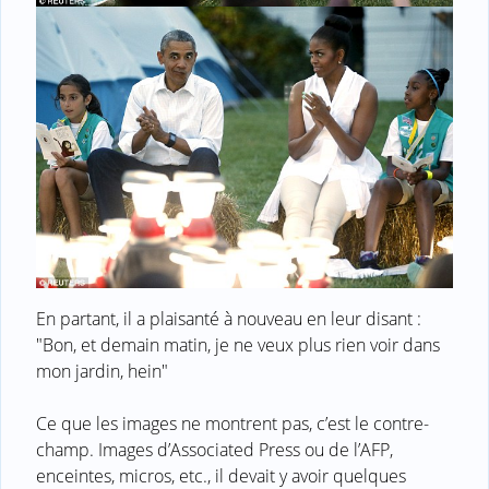
En partant, il a plaisanté à nouveau en leur disant :
"Bon, et demain matin, je ne veux plus rien voir dans
mon jardin, hein"
Ce que les images ne montrent pas, c’est le contre-
champ. Images d’Associated Press ou de l’AFP,
enceintes, micros, etc., il devait y avoir quelques