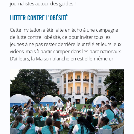
journalistes autour des guides !
LUTTER CONTRE L’OBÉSITÉ
Cette invitation a été faite en écho à une campagne
de lutte contre l’obésité, ce pour inviter tous les
jeunes à ne pas rester derrière leur télé et leurs jeux
vidéos, mais à partir camper dans les parc nationaux.
D’ailleurs, la Maison blanche en est elle-même un !