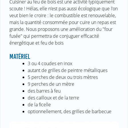
Cuisiner au feu de bois est une activité typiquement
scoute ! Hélas, elle n’est pas aussi écologique que l’on
veut bien le croire : le combustible est renouvelable,
mais la quantité consommée pour cuire un repas est
grande. Nous proposons une amélioration du "four
fusée" qui permettra de conjuguer efficacité
énergétique et feu de bois
MATÉRIEL
3 ou 4 coudes en inox
autant de grilles de peintre métalliques
5 perches de deux ou trois mètres
9 perches de un mètre
des barres à feu
des cailloux et de la terre
de la ficelle
optionnellement, des grilles de barbecue