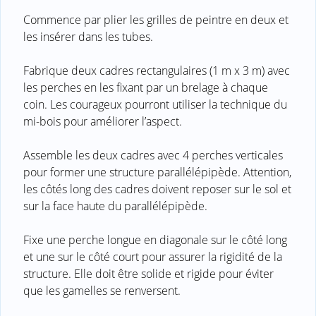
Commence par plier les grilles de peintre en deux et
les insérer dans les tubes.
Fabrique deux cadres rectangulaires (1 m x 3 m) avec
les perches en les fixant par un brelage à chaque
coin. Les courageux pourront utiliser la technique du
mi-bois pour améliorer l’aspect.
Assemble les deux cadres avec 4 perches verticales
pour former une structure parallélépipède. Attention,
les côtés long des cadres doivent reposer sur le sol et
sur la face haute du parallélépipède.
Fixe une perche longue en diagonale sur le côté long
et une sur le côté court pour assurer la rigidité de la
structure. Elle doit être solide et rigide pour éviter
que les gamelles se renversent.