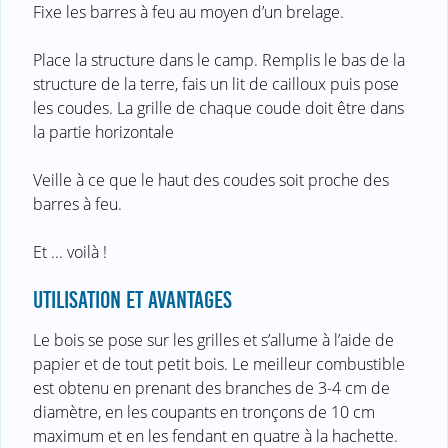
Fixe les barres à feu au moyen d’un brelage.
Place la structure dans le camp. Remplis le bas de la
structure de la terre, fais un lit de cailloux puis pose
les coudes. La grille de chaque coude doit être dans
la partie horizontale
Veille à ce que le haut des coudes soit proche des
barres à feu.
Et ... voilà !
UTILISATION ET AVANTAGES
Le bois se pose sur les grilles et s’allume à l’aide de
papier et de tout petit bois. Le meilleur combustible
est obtenu en prenant des branches de 3-4 cm de
diamètre, en les coupants en tronçons de 10 cm
maximum et en les fendant en quatre à la hachette.