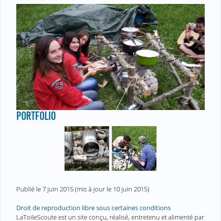
PORTFOLIO
Publié le
7 juin 2015
(mis à jour le
10 juin 2015
)
Droit de reproduction libre sous certaines conditions
LaToileScoute est un site conçu, réalisé, entretenu et alimenté par