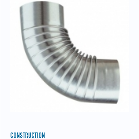
CONSTRUCTION