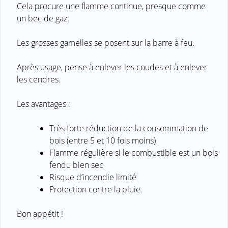
Cela procure une flamme continue, presque comme
un bec de gaz.
Les grosses gamelles se posent sur la barre à feu.
Après usage, pense à enlever les coudes et à enlever
les cendres.
Les avantages :
Très forte réduction de la consommation de
bois (entre 5 et 10 fois moins)
Flamme régulière si le combustible est un bois
fendu bien sec
Risque d’incendie limité
Protection contre la pluie.
Bon appétit !