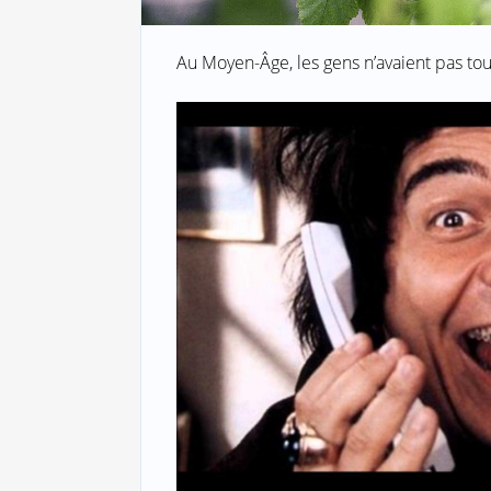
Au Moyen-Âge, les gens n’avaient pas tou