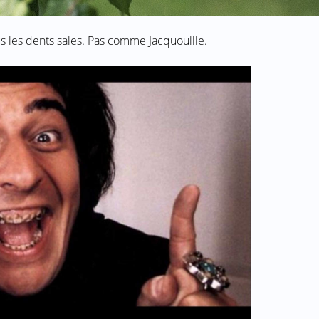
s les dents sales. Pas comme Jacquouille.