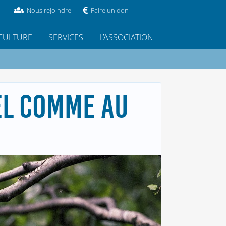
Nous rejoindre
Faire un don
CULTURE
SERVICES
L’ASSOCIATION
EL COMME AU