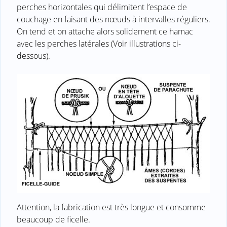
perches horizontales qui délimitent l’espace de
couchage en faisant des nœuds à intervalles réguliers.
On tend et on attache alors solidement ce hamac
avec les perches latérales (Voir illustrations ci-
dessous).
Attention, la fabrication est très longue et consomme
beaucoup de ficelle.