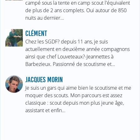
campé sous la tente en camp scout l'équivalent
de plus de 2 ans complets. Oui autour de 850
nuits au dernier…
CLÉMENT
Chez les SGDF? depuis 11 ans, je suis
actuellement en deuxième année compagnons
ainsi que chef Louveteaux?-Jeannettes à
Barbezieux. Passionné de scoutisme et…
JACQUES MORIN
Je suis un gars qui aime bien le scoutisme et me
moquer des scouts. Mon parcours est assez
classique : scout depuis mon plus jeune âge,
assistant et enfin…