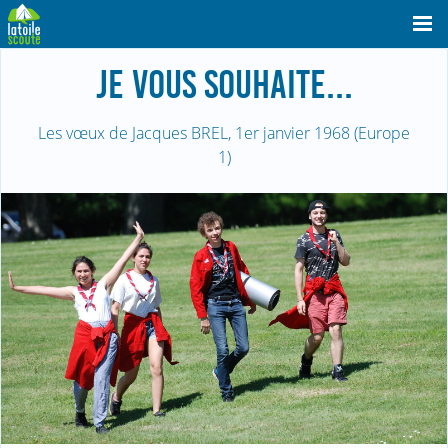
JE VOUS SOUHAITE...
Les vœux de Jacques BREL, 1er janvier 1968 (Europe
1)