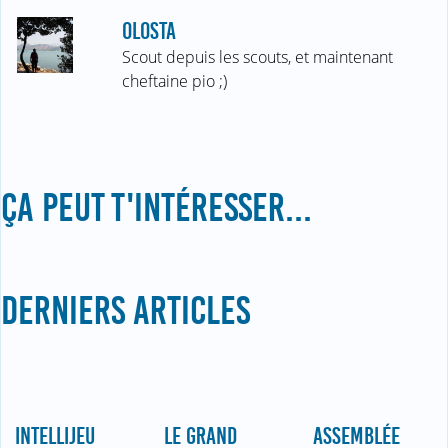
OLOSTA
Scout depuis les scouts, et maintenant
cheftaine pio ;)
ÇA PEUT T'INTÉRESSER...
DERNIERS ARTICLES
INTELLIJEU
LE GRAND
ASSEMBLÉE