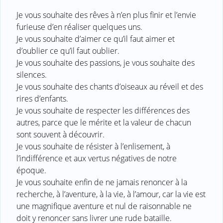
Je vous souhaite des rêves à n’en plus finir et l’envie
furieuse d’en réaliser quelques uns.
Je vous souhaite d’aimer ce qu’il faut aimer et
d’oublier ce qu’il faut oublier.
Je vous souhaite des passions, je vous souhaite des
silences.
Je vous souhaite des chants d’oiseaux au réveil et des
rires d’enfants.
Je vous souhaite de respecter les différences des
autres, parce que le mérite et la valeur de chacun
sont souvent à découvrir.
Je vous souhaite de résister à l’enlisement, à
l’indifférence et aux vertus négatives de notre
époque.
Je vous souhaite enfin de ne jamais renoncer à la
recherche, à l’aventure, à la vie, à l’amour, car la vie est
une magnifique aventure et nul de raisonnable ne
doit y renoncer sans livrer une rude bataille.