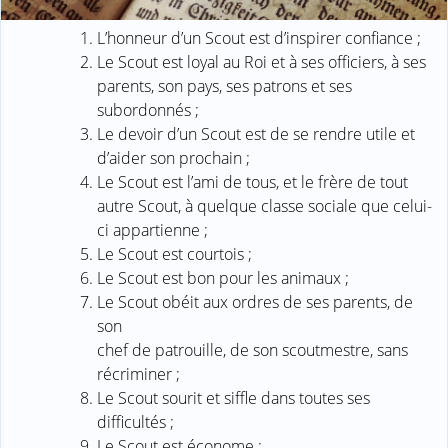
L’honneur d’un Scout est d’inspirer confiance ;
Le Scout est loyal au Roi et à ses officiers, à ses
parents, son pays, ses patrons et ses
subordonnés ;
Le devoir d’un Scout est de se rendre utile et
d’aider son prochain ;
Le Scout est l’ami de tous, et le frère de tout
autre Scout, à quelque classe sociale que celui-
ci appartienne ;
Le Scout est courtois ;
Le Scout est bon pour les animaux ;
Le Scout obéit aux ordres de ses parents, de
son
chef de patrouille, de son scoutmestre, sans
récriminer ;
Le Scout sourit et siffle dans toutes ses
difficultés ;
Le Scout est économe ;