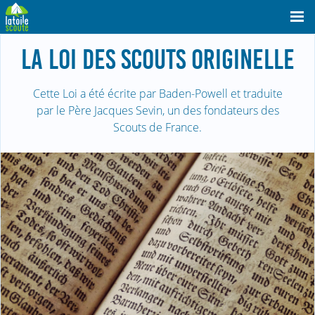
LA LOI DES SCOUTS ORIGINELLE
Cette Loi a été écrite par Baden-Powell et traduite
par le Père Jacques Sevin, un des fondateurs des
Scouts de France.