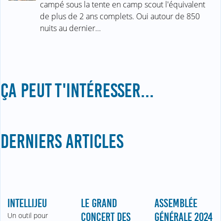
campé sous la tente en camp scout l'équivalent
de plus de 2 ans complets. Oui autour de 850
nuits au dernier…
ÇA PEUT T'INTÉRESSER...
DERNIERS ARTICLES
INTELLIJEU
LE GRAND
ASSEMBLÉE
Un outil pour
CONCERT DES
GÉNÉRALE 2024