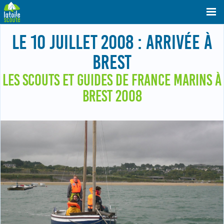
LE 10 JUILLET 2008 : ARRIVÉE À
BREST
LES SCOUTS ET GUIDES DE FRANCE MARINS À
BREST 2008