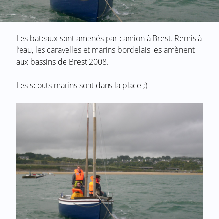
Les bateaux sont amenés par camion à Brest. Remis à
l’eau, les caravelles et marins bordelais les amènent
aux bassins de Brest 2008.
Les scouts marins sont dans la place ;)