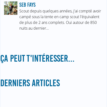
SEB FAYS
Scout depuis quelques années, j'ai compté avoir
campé sous la tente en camp scout l'équivalent
de plus de 2 ans complets. Oui autour de 850
nuits au dernier…
ÇA PEUT T'INTÉRESSER...
DERNIERS ARTICLES