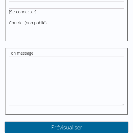
[
Se connecter
]
Courriel (non publié)
Ton message