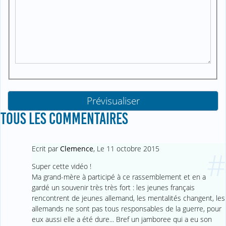
TOUS LES COMMENTAIRES
Ecrit par
Clemence
,
Le 11 octobre 2015
#
Super cette vidéo !
Ma grand-mère à participé à ce rassemblement et en a
gardé un souvenir très très fort : les jeunes français
rencontrent de jeunes allemand, les mentalités changent, les
allemands ne sont pas tous responsables de la guerre, pour
eux aussi elle a été dure... Bref un jamboree qui a eu son