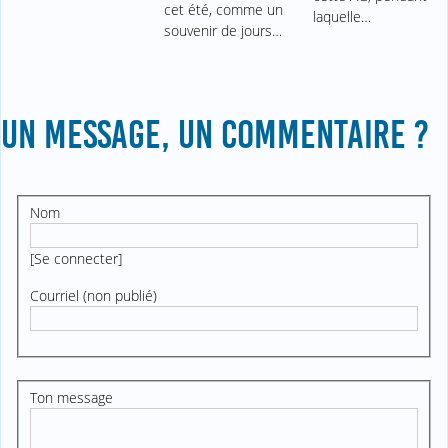
cet été, comme un
laquelle…
souvenir de jours…
UN MESSAGE, UN COMMENTAIRE ?
Nom
[
Se connecter
]
Courriel (non publié)
Ton message