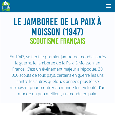
LE JAMBOREE DE LA PAIX À
MOISSON (1947)
SCOUTISME FRANÇAIS
En 1947, se tient le premier jamboree mondial après
la guerre, le Jamboree de la Paix, à Moisson, en
France. C’est un événement majeur à l’époque, 30
000 scouts de tous pays, certains en guerre les uns
contre les autres quelques années plus tôt se
retrouvent pour montrer au monde leur volonté d’un
monde un peu meilleur, un monde en paix.