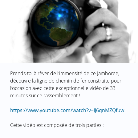
Prends-toi à rêver de l’immensité de ce Jamboree,
découvre la ligne de chemin de fer construite pour
l’occasion avec cette exceptionnelle vidéo de 33
minutes sur ce rassemblement !
https://www.youtube.com/watch?v=IJ6qnMZQfuw
Cette vidéo est composée de trois parties :