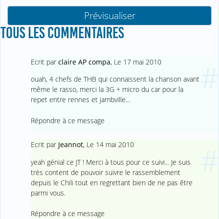
TOUS LES COMMENTAIRES
Ecrit par
claire AP compa
,
Le 17 mai 2010
#
ouah, 4 chefs de THB qui connaissent la chanson avant
même le rasso, merci la 3G + micro du car pour la
repet entre rennes et jambville...
Répondre à ce message
Ecrit par
Jeannot
,
Le 14 mai 2010
#
yeah génial ce JT ! Merci à tous pour ce suivi... Je suis
très content de pouvoir suivre le rassemblement
depuis le Chili tout en regrettant bien de ne pas être
parmi vous.
Répondre à ce message