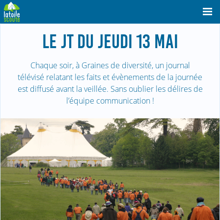
LE JT DU JEUDI 13 MAI
Chaque soir, à Graines de diversité, un journal
télévisé relatant les faits et évènements de la journée
est diffusé avant la veillée. Sans oublier les délires de
l’équipe communication !