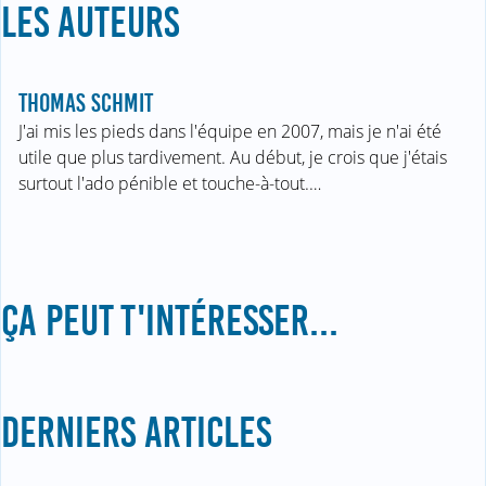
LES AUTEURS
THOMAS SCHMIT
J'ai mis les pieds dans l'équipe en 2007, mais je n'ai été
utile que plus tardivement. Au début, je crois que j'étais
surtout l'ado pénible et touche-à-tout.…
ÇA PEUT T'INTÉRESSER...
DERNIERS ARTICLES