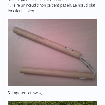
4. Faire un nœud sinon ça tient pas eh. Le nœud plat
fonctionne bien.
5. Imposer son swag :