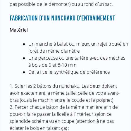
pas possible de le démonter) ou au fond d’un sac.
FABRICATION D’UN NUNCHAKU D’ENTRAINEMENT
Matériel
Un manche à balai, ou, mieux, un rejet trouvé en
forêt de même diamètre
Une perceuse ou une tarière avec des mèches
à bois de 6 et 8-10 mm
De la ficelle, synthétique de préférence
1. Scier les 2 bâtons du nunchaku. Les deux doivent
avoir exactement la même taille, celle de votre avant-
bras (ouais le machin entre le coude et le poignet)
2. Percer chaque bâton de la même manière afin de
pouvoir faire passer la ficelle à l’intérieur selon ce
splendide schéma vu en coupe (attention à ne pas
éclater le bois en faisant ça) :