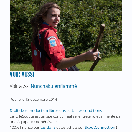
VOIR AUSSI
Voir aussi
Nunchaku enflammé
Publié le
13 décembre 2014
Droit de reproduction libre sous certaines conditions
LaToileScoute est un site conçu, réalisé, entretenu et alimenté par
une équipe 100% bénévole.
100% financé par
tes dons
et tes achats sur
ScoutConnection
!