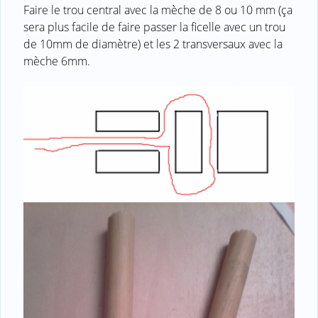
Faire le trou central avec la mèche de 8 ou 10 mm (ça
sera plus facile de faire passer la ficelle avec un trou
de 10mm de diamètre) et les 2 transversaux avec la
mèche 6mm.