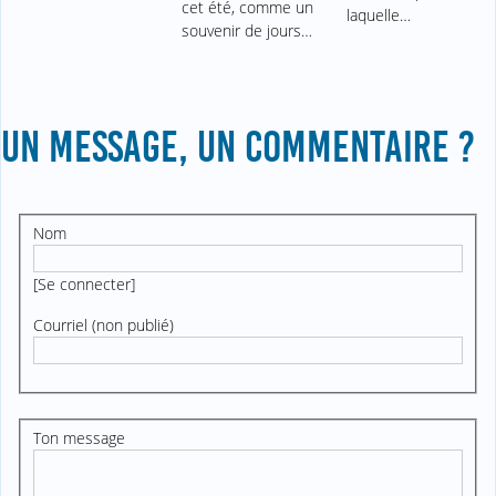
cet été, comme un
laquelle…
souvenir de jours…
UN MESSAGE, UN COMMENTAIRE ?
Nom
[
Se connecter
]
Courriel (non publié)
Ton message