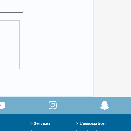
> Services
> L’association