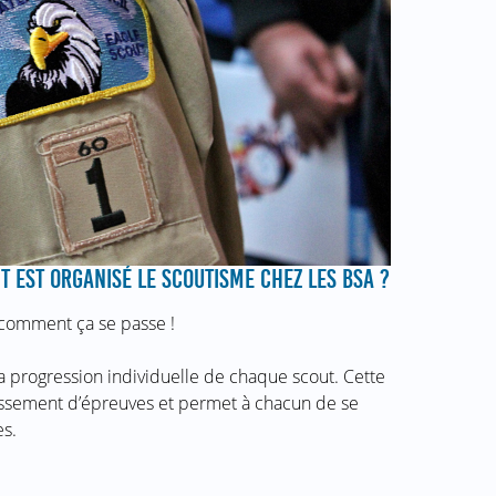
 EST ORGANISÉ LE SCOUTISME CHEZ LES BSA ?
 comment ça se passe !
a progression individuelle de chaque scout. Cette
issement d’épreuves et permet à chacun de se
s.