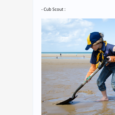
- Cub Scout :