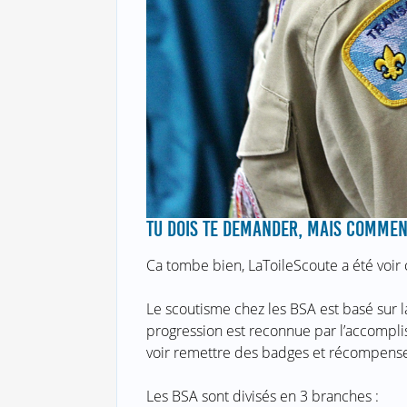
TU DOIS TE DEMANDER, MAIS COMMENT
Ca tombe bien, LaToileScoute a été voir
Le scoutisme chez les BSA est basé sur l
progression est reconnue par l’accompl
voir remettre des badges et récompense
Les BSA sont divisés en 3 branches :