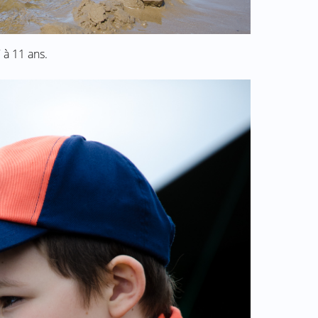
7 à 11 ans.