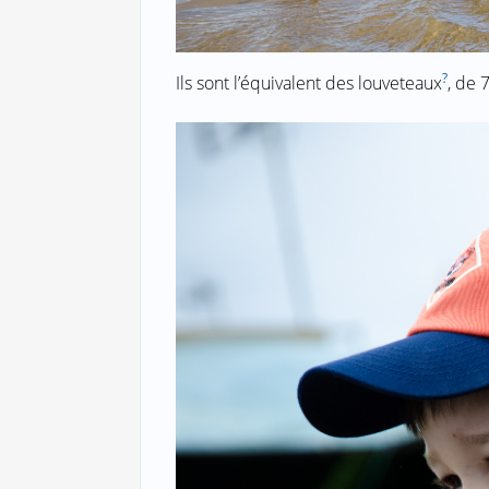
?
Ils sont l’équivalent des louveteaux
, de 