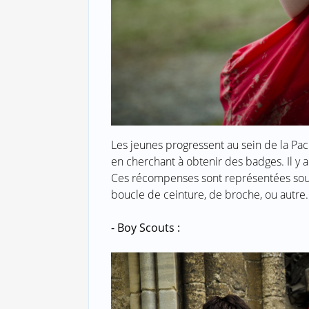
Les jeunes progressent au sein de la Pac
en cherchant à obtenir des badges. Il y
Ces récompenses sont représentées sou
boucle de ceinture, de broche, ou autre.
- Boy Scouts :