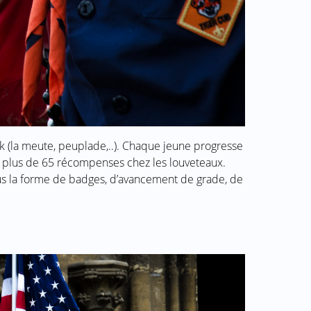
k (la meute, peuplade,..). Chaque jeune progresse
 a plus de 65 récompenses chez les louveteaux.
s la forme de badges, d’avancement de grade, de