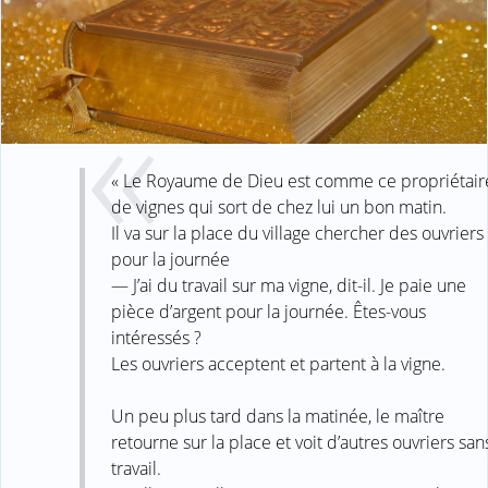
« Le Royaume de Dieu est comme ce propriétair
de vignes qui sort de chez lui un bon matin.
Il va sur la place du village chercher des ouvriers
pour la journée
— J’ai du travail sur ma vigne, dit-il. Je paie une
pièce d’argent pour la journée. Êtes-vous
intéressés ?
Les ouvriers acceptent et partent à la vigne.
Un peu plus tard dans la matinée, le maître
retourne sur la place et voit d’autres ouvriers san
travail.