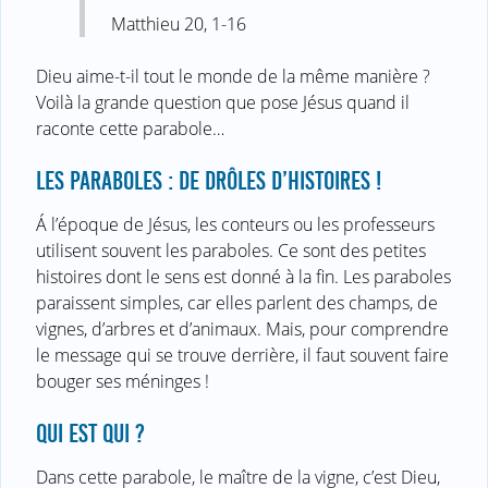
Matthieu 20, 1-16
Dieu aime-t-il tout le monde de la même manière ?
Voilà la grande question que pose Jésus quand il
raconte cette parabole…
LES PARABOLES : DE DRÔLES D’HISTOIRES !
Á l’époque de Jésus, les conteurs ou les professeurs
utilisent souvent les paraboles. Ce sont des petites
histoires dont le sens est donné à la fin. Les paraboles
paraissent simples, car elles parlent des champs, de
vignes, d’arbres et d’animaux. Mais, pour comprendre
le message qui se trouve derrière, il faut souvent faire
bouger ses méninges !
QUI EST QUI ?
Dans cette parabole, le maître de la vigne, c’est Dieu,