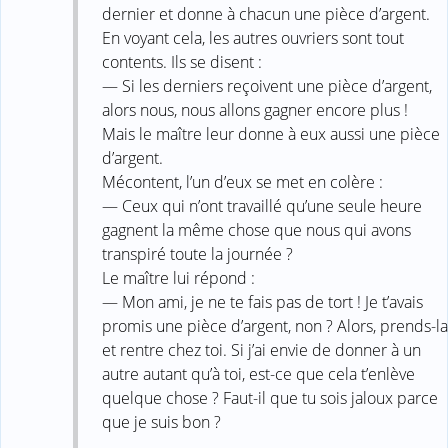
dernier et donne à chacun une pièce d’argent.
En voyant cela, les autres ouvriers sont tout
contents. Ils se disent :
— Si les derniers reçoivent une pièce d’argent,
alors nous, nous allons gagner encore plus !
Mais le maître leur donne à eux aussi une pièce
d’argent.
Mécontent, l’un d’eux se met en colère :
— Ceux qui n’ont travaillé qu’une seule heure
gagnent la même chose que nous qui avons
transpiré toute la journée ?
Le maître lui répond :
— Mon ami, je ne te fais pas de tort ! Je t’avais
promis une pièce d’argent, non ? Alors, prends-la
et rentre chez toi. Si j’ai envie de donner à un
autre autant qu’à toi, est-ce que cela t’enlève
quelque chose ? Faut-il que tu sois jaloux parce
que je suis bon ?