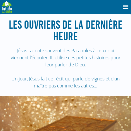
LES OUVRIERS DE LA DERNIÈRE
HEURE
Jésus raconte souvent des Paraboles à ceux qui
viennent l’écouter. IL utilise ces petites histoires pour
leur parler de Dieu.
Un jour, Jésus fait ce récit qui parle de vignes et d’un
maître pas comme les autres…