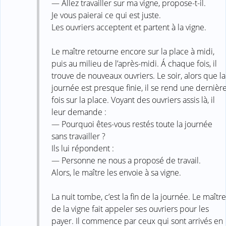
— Allez travailler sur ma vigne, propose-t-il.
Je vous paierai ce qui est juste.
Les ouvriers acceptent et partent à la vigne.
Le maître retourne encore sur la place à midi,
puis au milieu de l’après-midi. Á chaque fois, il
trouve de nouveaux ouvriers. Le soir, alors que la
journée est presque finie, il se rend une dernièr
fois sur la place. Voyant des ouvriers assis là, il
leur demande :
— Pourquoi êtes-vous restés toute la journée
sans travailler ?
Ils lui répondent :
— Personne ne nous a proposé de travail.
Alors, le maître les envoie à sa vigne.
La nuit tombe, c’est la fin de la journée. Le maître
de la vigne fait appeler ses ouvriers pour les
payer. Il commence par ceux qui sont arrivés en