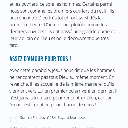
et les ouvriers, ce sont les hommes. Certains parmi
nous sont comme les premiers ouvriers du récit : ils
ont rencontré Dieu très tôt et l’ont servi dès la
première heure. D’autres sont plutôt comme les
derniers ouvriers : ils ont passé une grande partie de
leur vie loin de Dieu et ne le découvrent que très
tard.
ASSEZ D’AMOUR POUR TOUS !
Avec cette parabole, Jésus nous dit que les hommes
ne rencontrent pas tous Dieu au même moment. En
revanche, Il les accueille de la même manière, qu’ils
viennent vers Lui en premier ou arrivent en dernier. Il
n’est jamais trop tard pour rencontrer Dieu, car son
Amour est là, entier, pour chacun de nous !
Source Filotéo, n°184, Bayard Jeunesse
PS