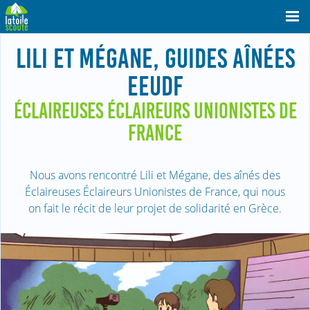
LILI ET MÉGANE, GUIDES AÎNÉES
EEUDF
ÉCLAIREUSES ÉCLAIREURS UNIONISTES DE
FRANCE
Nous avons rencontré Lili et Mégane, des aînés des
Éclaireuses Éclaireurs Unionistes de France, qui nous
on fait le récit de leur projet de solidarité en Grèce.