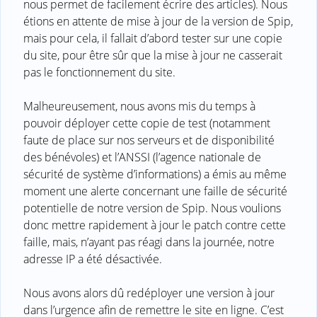
nous permet de facilement écrire des articles). Nous
étions en attente de mise à jour de la version de Spip,
mais pour cela, il fallait d’abord tester sur une copie
du site, pour être sûr que la mise à jour ne casserait
pas le fonctionnement du site.
Malheureusement, nous avons mis du temps à
pouvoir déployer cette copie de test (notamment
faute de place sur nos serveurs et de disponibilité
des bénévoles) et l’ANSSI (l’agence nationale de
sécurité de système d’informations) a émis au même
moment une alerte concernant une faille de sécurité
potentielle de notre version de Spip. Nous voulions
donc mettre rapidement à jour le patch contre cette
faille, mais, n’ayant pas réagi dans la journée, notre
adresse IP a été désactivée.
Nous avons alors dû redéployer une version à jour
dans l’urgence afin de remettre le site en ligne. C’est