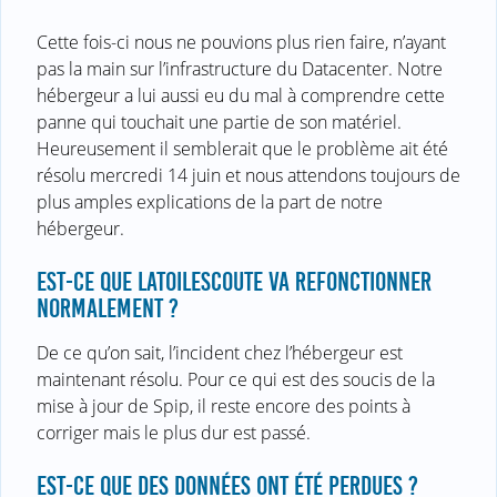
Cette fois-ci nous ne pouvions plus rien faire, n’ayant
pas la main sur l’infrastructure du Datacenter. Notre
hébergeur a lui aussi eu du mal à comprendre cette
panne qui touchait une partie de son matériel.
Heureusement il semblerait que le problème ait été
résolu mercredi 14 juin et nous attendons toujours de
plus amples explications de la part de notre
hébergeur.
EST-CE QUE LATOILESCOUTE VA REFONCTIONNER
NORMALEMENT ?
De ce qu’on sait, l’incident chez l’hébergeur est
maintenant résolu. Pour ce qui est des soucis de la
mise à jour de Spip, il reste encore des points à
corriger mais le plus dur est passé.
EST-CE QUE DES DONNÉES ONT ÉTÉ PERDUES ?