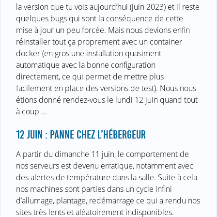
la version que tu vois aujourd’hui (juin 2023) et il reste
quelques bugs qui sont la conséquence de cette
mise à jour un peu forcée. Mais nous devions enfin
réinstaller tout ça proprement avec un container
docker (en gros une installation quasiment
automatique avec la bonne configuration
directement, ce qui permet de mettre plus
facilement en place des versions de test). Nous nous
étions donné rendez-vous le lundi 12 juin quand tout
à coup ...
12 JUIN : PANNE CHEZ L’HÉBERGEUR
A partir du dimanche 11 juin, le comportement de
nos serveurs est devenu erratique, notamment avec
des alertes de température dans la salle. Suite à cela
nos machines sont parties dans un cycle infini
d’allumage, plantage, redémarrage ce qui a rendu nos
sites très lents et aléatoirement indisponibles.