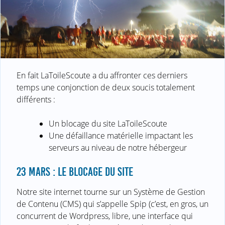
En fait LaToileScoute a du affronter ces derniers
temps une conjonction de deux soucis totalement
différents :
Un blocage du site LaToileScoute
Une défaillance matérielle impactant les
serveurs au niveau de notre hébergeur
23 MARS : LE BLOCAGE DU SITE
Notre site internet tourne sur un Système de Gestion
de Contenu (CMS) qui s’appelle Spip (c’est, en gros, un
concurrent de Wordpress, libre, une interface qui