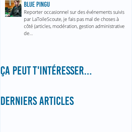
BLUE PINGU
Reporter occasionnel sur des événements suivis
par LaToileScoute, je fais pas mal de choses à
côté (articles, modération, gestion administrative
de…
ÇA PEUT T'INTÉRESSER...
DERNIERS ARTICLES