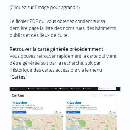
(Cliquez sur l’image pour agrandir)
Le fichier PDF qui vous obtenez contient sur sa
dernière page la liste des noms rues, des bâtiments
publics et des lieux de culte.
Retrouver la carte générée précédemment
Vous pouvez retrouver rapidement la carte qui vient
d’être générée soit par la recherche, soit par
l’historique des cartes accessible via le menu
"Cartes"