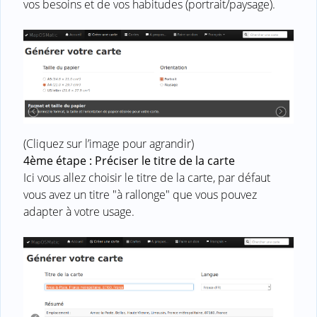
vos besoins et de vos habitudes (portrait/paysage).
(Cliquez sur l’image pour agrandir)
4ème étape : Préciser le titre de la carte
Ici vous allez choisir le titre de la carte, par défaut
vous avez un titre "à rallonge" que vous pouvez
adapter à votre usage.