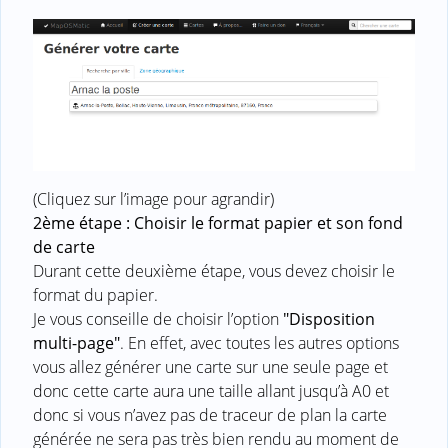
(Cliquez sur l’image pour agrandir)
2ème étape : Choisir le format papier et son fond
de carte
Durant cette deuxième étape, vous devez choisir le
format du papier.
Je vous conseille de choisir l’option
"Disposition
multi-page"
. En effet, avec toutes les autres options
vous allez générer une carte sur une seule page et
donc cette carte aura une taille allant jusqu’à A0 et
donc si vous n’avez pas de traceur de plan la carte
générée ne sera pas très bien rendu au moment de