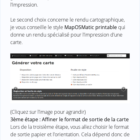
l’impression.
Le second choix concerne le rendu cartographique,
je vous conseille le style
MapOSMatic printable
qui
donne un rendu spécialisé pour l’impression d’une
carte.
(Cliquez sur l’image pour agrandir)
3ème étape : Affiner le format de sortie de la carte
Lors de la troisième étape, vous allez choisir le format
de sortie papier et l’orientation. Cela dépend donc de