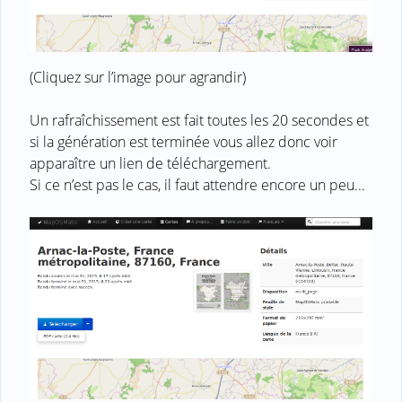
(Cliquez sur l’image pour agrandir)
Un rafraîchissement est fait toutes les 20 secondes et
si la génération est terminée vous allez donc voir
apparaître un lien de téléchargement.
Si ce n’est pas le cas, il faut attendre encore un peu...