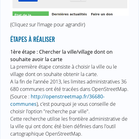
(Cliquez sur l’image pour agrandir)
ÉTAPES À RÉALISER
1ère étape : Chercher la ville/village dont on
souhaite avoir la carte
La première étape consiste à choisir la ville ou le
village dont on souhaite obtenir la carte.
A la fin de l’année 2013, les limites administratives 36
680 communes ont été tracées dans OpenStreetMap.
(Source :
http://openstreetmap.fr/36680-
communes
), c’est pourquoi je vous conseille de
choisir l’option "recherche par ville".
Cette recherche utilise les frontière administrative de
la ville qui ont donc été bien définies dans l’outil
cartographique OpenStreetMap.