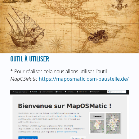
OUTIL À UTILISER
* Pour réaliser cela nous allons utiliser l’outil
MapOSMatic
https://maposmatic.osm-baustelle.de/