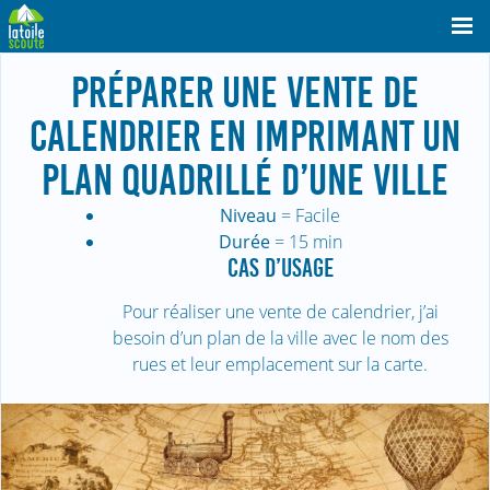
PRÉPARER UNE VENTE DE
CALENDRIER EN IMPRIMANT UN
PLAN QUADRILLÉ D’UNE VILLE
Niveau
= Facile
Durée
= 15 min
CAS D’USAGE
Pour réaliser une vente de calendrier, j’ai
besoin d’un plan de la ville avec le nom des
rues et leur emplacement sur la carte.