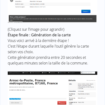
(Cliquez sur l’image pour agrandir)
Étape finale : Génération de la carte
Vous voici arrivé à la dernière étape !
C’est l’étape durant laquelle l’outil génère la carte
selon vos choix.
Cette génération prendra entre 20 secondes et
quelques minutes selon la taille de la commune.