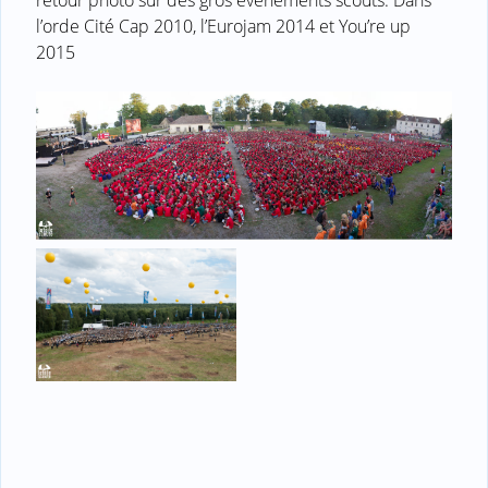
l’orde Cité Cap 2010, l’Eurojam 2014 et You’re up
2015