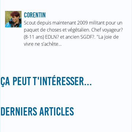
CORENTIN
Scout depuis maintenant 2009 militant pour un
paquet de choses et végétalien. Chef voyageur?
(8-11 ans) EDLN? et ancien SGDF?. "La joie de
vivre ne s'achète…
ÇA PEUT T'INTÉRESSER...
DERNIERS ARTICLES