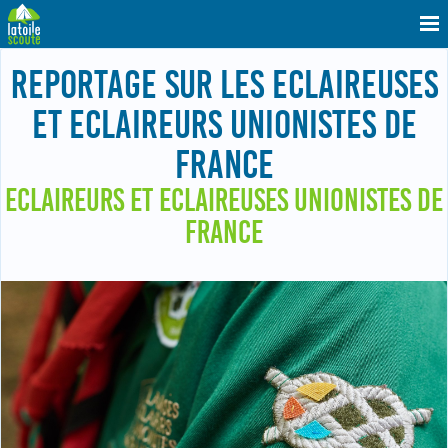
REPORTAGE SUR LES ECLAIREUSES
ET ECLAIREURS UNIONISTES DE
FRANCE
ECLAIREURS ET ECLAIREUSES UNIONISTES DE
FRANCE