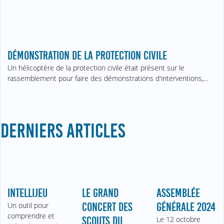
DÉMONSTRATION DE LA PROTECTION CIVILE
Un hélicoptère de la protection civile était présent sur le
rassemblement pour faire des démonstrations d'interventions,…
DERNIERS ARTICLES
INTELLIJEU
LE GRAND
ASSEMBLÉE
Un outil pour
CONCERT DES
GÉNÉRALE 2024
comprendre et
SCOUTS DU
Le 12 octobre