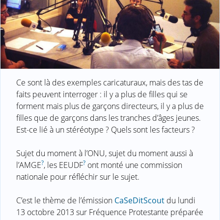
Ce sont là des exemples caricaturaux, mais des tas de
faits peuvent interroger : il y a plus de filles qui se
forment mais plus de garçons directeurs, il y a plus de
filles que de garçons dans les tranches d’âges jeunes.
Est-ce lié à un stéréotype ? Quels sont les facteurs ?
Sujet du moment à l’ONU, sujet du moment aussi à
?
?
l’AMGE
, les EEUDF
ont monté une commission
nationale pour réfléchir sur le sujet.
C’est le thème de l’émission
CaSeDitScout
du lundi
13 octobre 2013 sur Fréquence Protestante préparée