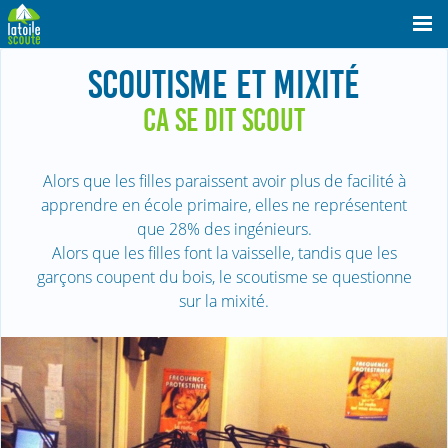
SCOUTISME ET MIXITÉ
CA SE DIT SCOUT
Alors que les filles paraissent avoir plus de facilité à
apprendre en école primaire, elles ne représentent
que 28% des ingénieurs.
Alors que les filles font la vaisselle, tandis que les
garçons coupent du bois, le scoutisme se questionne
sur la mixité.