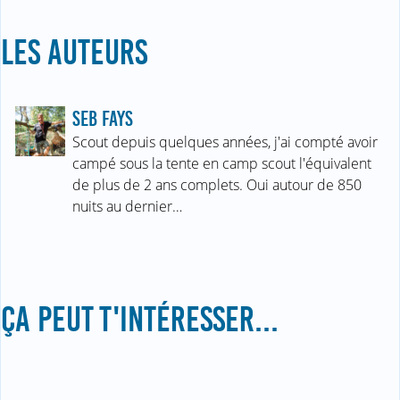
LES AUTEURS
SEB FAYS
Scout depuis quelques années, j'ai compté avoir
campé sous la tente en camp scout l'équivalent
de plus de 2 ans complets. Oui autour de 850
nuits au dernier…
ÇA PEUT T'INTÉRESSER...