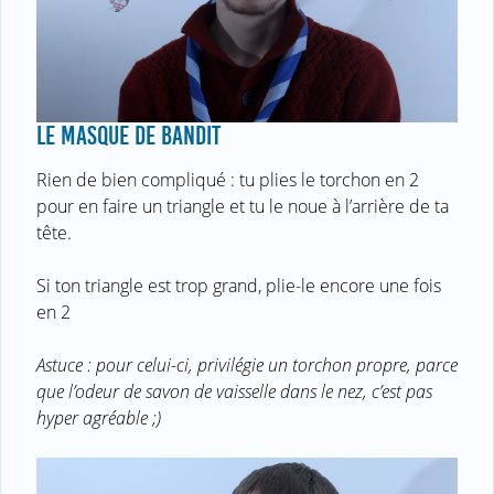
LE MASQUE DE BANDIT
Rien de bien compliqué : tu plies le torchon en 2
pour en faire un triangle et tu le noue à l’arrière de ta
tête.
Si ton triangle est trop grand, plie-le encore une fois
en 2
Astuce : pour celui-ci, privilégie un torchon propre, parce
que l’odeur de savon de vaisselle dans le nez, c’est pas
hyper agréable ;)