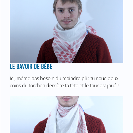
LE BAVOIR DE BÉBÉ
Ici, même pas besoin du moindre pli : tu noue deux
coins du torchon derrière ta tête et le tour est joué !