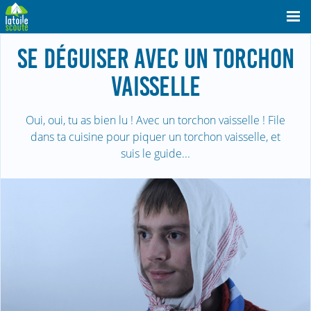
SE DÉGUISER AVEC UN TORCHON
VAISSELLE
Oui, oui, tu as bien lu ! Avec un torchon vaisselle ! File
dans ta cuisine pour piquer un torchon vaisselle, et
suis le guide...