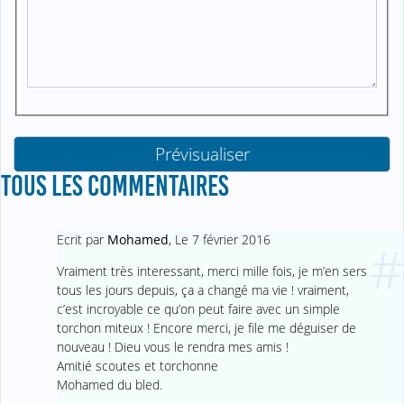
TOUS LES COMMENTAIRES
Ecrit par
Mohamed
,
Le 7 février 2016
#
Vraiment très interessant, merci mille fois, je m’en sers
tous les jours depuis, ça a changé ma vie ! vraiment,
c’est incroyable ce qu’on peut faire avec un simple
torchon miteux ! Encore merci, je file me déguiser de
nouveau ! Dieu vous le rendra mes amis !
Amitié scoutes et torchonne
Mohamed du bled.