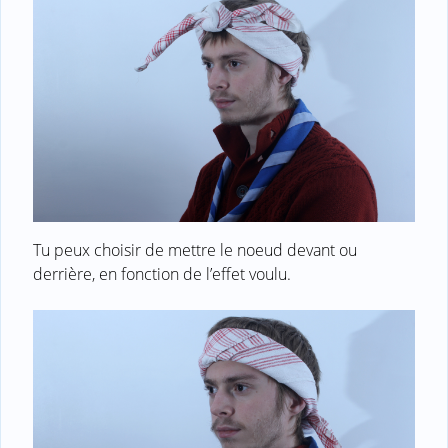
Tu peux choisir de mettre le noeud devant ou
derrière, en fonction de l’effet voulu.