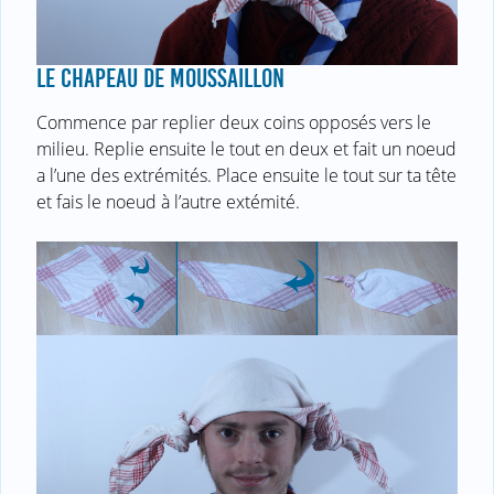
LE CHAPEAU DE MOUSSAILLON
Commence par replier deux coins opposés vers le
milieu. Replie ensuite le tout en deux et fait un noeud
a l’une des extrémités. Place ensuite le tout sur ta tête
et fais le noeud à l’autre extémité.