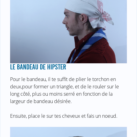
LE BANDEAU DE HIPSTER
Pour le bandeau, il te suffit de plier le torchon en
deux,pour former un triangle, et de le rouler sur le
long côté, plus ou moins serré en fonction de la
largeur de bandeau désirée.
Ensuite, place le sur tes cheveux et fais un noeud.