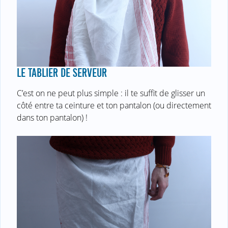
LE TABLIER DE SERVEUR
C’est on ne peut plus simple : il te suffit de glisser un
côté entre ta ceinture et ton pantalon (ou directement
dans ton pantalon) !