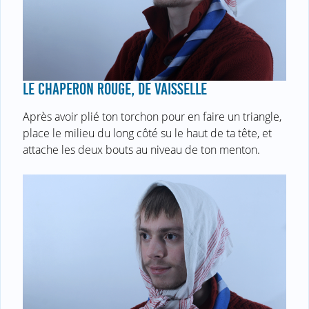
LE CHAPERON ROUGE, DE VAISSELLE
Après avoir plié ton torchon pour en faire un triangle,
place le milieu du long côté su le haut de ta tête, et
attache les deux bouts au niveau de ton menton.