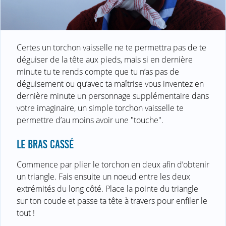
Certes un torchon vaisselle ne te permettra pas de te
déguiser de la tête aux pieds, mais si en dernière
minute tu te rends compte que tu n’as pas de
déguisement ou qu’avec ta maîtrise vous inventez en
dernière minute un personnage supplémentaire dans
votre imaginaire, un simple torchon vaisselle te
permettre d’au moins avoir une "touche".
LE BRAS CASSÉ
Commence par plier le torchon en deux afin d’obtenir
un triangle. Fais ensuite un noeud entre les deux
extrémités du long côté. Place la pointe du triangle
sur ton coude et passe ta tête à travers pour enfiler le
tout !