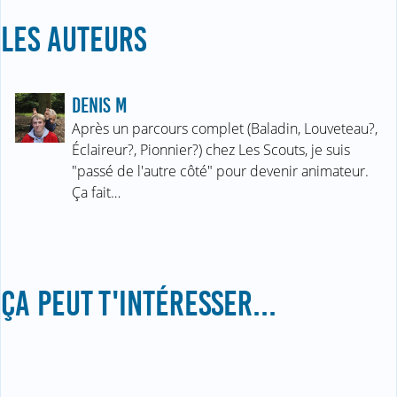
LES AUTEURS
DENIS M
Après un parcours complet (Baladin, Louveteau?,
Éclaireur?, Pionnier?) chez Les Scouts, je suis
"passé de l'autre côté" pour devenir animateur.
Ça fait…
ÇA PEUT T'INTÉRESSER...