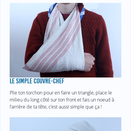
LE SIMPLE COUVRE-CHEF
Plie ton torchon pour en faire un triangle, place le
milieu du long côté sur ton front et fais un noeud à
l’arrière de ta tête, c’est aussi simple que ça !