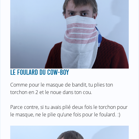
LE FOULARD DU COW-BOY
Comme pour le masque de bandit, tu plies ton
torchon en 2 et le noue dans ton cou.
Parce contre, si tu avais plié deux fois le torchon pour
le masque, ne le plie qu’une fois pour le foulard. :)