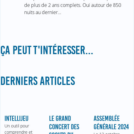
de plus de 2 ans complets. Oui autour de 850
nuits au dernier…
ÇA PEUT T'INTÉRESSER...
DERNIERS ARTICLES
INTELLIJEU
LE GRAND
ASSEMBLÉE
Un outil pour
CONCERT DES
GÉNÉRALE 2024
comprendre et