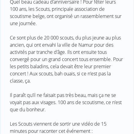
Quel beau cadeau d’anniversaire ! Pour fêter leurs
100 ans, les Scouts, principale association de
scoutisme belge, ont organisé un rassemblement sur
une journée.
Ce sont plus de 20 000 scouts, du plus jeune au plus
ancien, qui ont envahi la ville de Namur pour des
activités par tranche d’âge. Ils ont ensuite tous
convergé pour un grand concert tous ensemble. Pour
les petits baladins, cela devait être leur premier
concert ! Aux scouts, bah ouais, si ce n’est pas la
classe, ça.
Il paraît qu’il ne faisait pas très beau, mais ça ne se
voyait pas aux visages. 100 ans de scoutisme, ce n’est
que du bonheur.
Les Scouts viennent de sortir une vidéo de 15
minutes pour raconter cet événement :