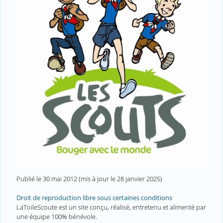
Publié le
30 mai 2012
(mis à jour le
28 janvier 2025
)
Droit de reproduction libre sous certaines conditions
LaToileScoute est un site conçu, réalisé, entretenu et alimenté par
une équipe 100% bénévole.