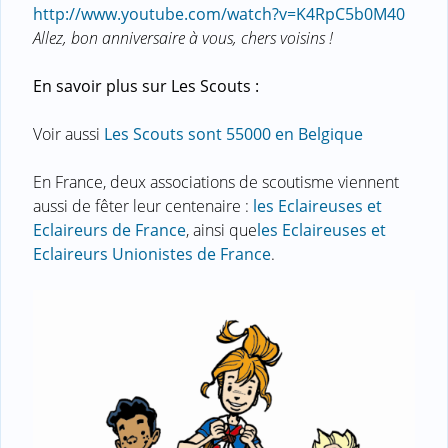
http://www.youtube.com/watch?v=K4RpC5b0M40
Allez, bon anniversaire à vous, chers voisins !
En savoir plus sur Les Scouts :
Voir aussi
Les Scouts sont 55000 en Belgique
En France, deux associations de scoutisme viennent
aussi de fêter leur centenaire :
les Eclaireuses et
Eclaireurs de France
, ainsi que
les Eclaireuses et
Eclaireurs Unionistes de France
.