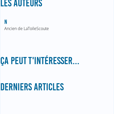
LES AUTEURS
N
Ancien de LaToileScoute
ÇA PEUT T'INTÉRESSER...
DERNIERS ARTICLES