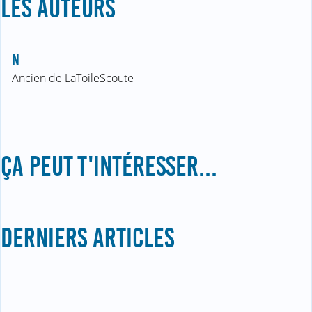
LES AUTEURS
N
Ancien de LaToileScoute
ÇA PEUT T'INTÉRESSER...
DERNIERS ARTICLES