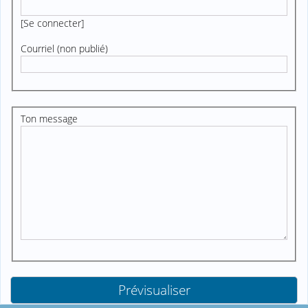
[
Se connecter
]
Courriel (non publié)
Ton message