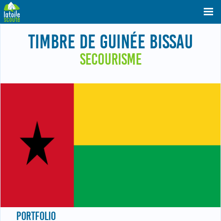
TIMBRE DE GUINÉE BISSAU
SECOURISME
PORTFOLIO