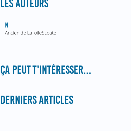
LES AUTEURS
N
Ancien de LaToileScoute
ÇA PEUT T'INTÉRESSER...
DERNIERS ARTICLES