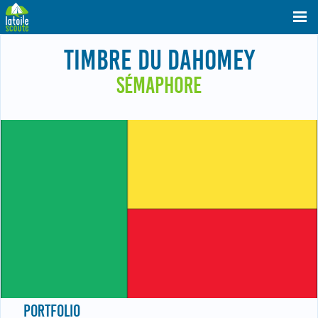
TIMBRE DU DAHOMEY
SÉMAPHORE
PORTFOLIO