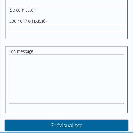
[
Se connecter
]
Courriel (non publié)
Ton message