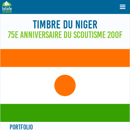
TIMBRE DU NIGER
75E ANNIVERSAIRE DU SCOUTISME 200F
PORTFOLIO