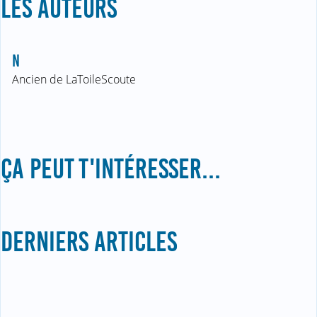
LES AUTEURS
N
Ancien de LaToileScoute
ÇA PEUT T'INTÉRESSER...
DERNIERS ARTICLES