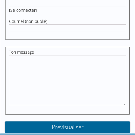
[
Se connecter
]
Courriel (non publié)
Ton message