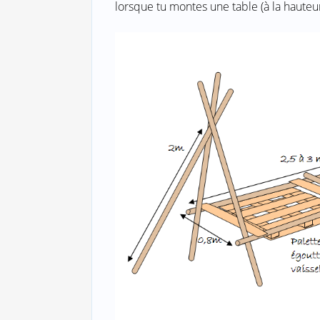
lorsque tu montes une table (à la hauteur