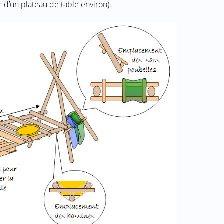
 d’un plateau de table environ).