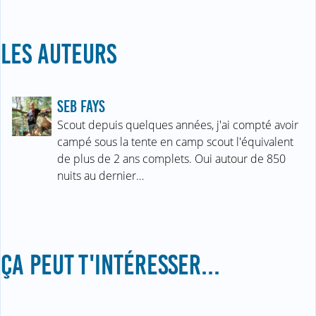
LES AUTEURS
SEB FAYS
Scout depuis quelques années, j'ai compté avoir
campé sous la tente en camp scout l'équivalent
de plus de 2 ans complets. Oui autour de 850
nuits au dernier…
ÇA PEUT T'INTÉRESSER...