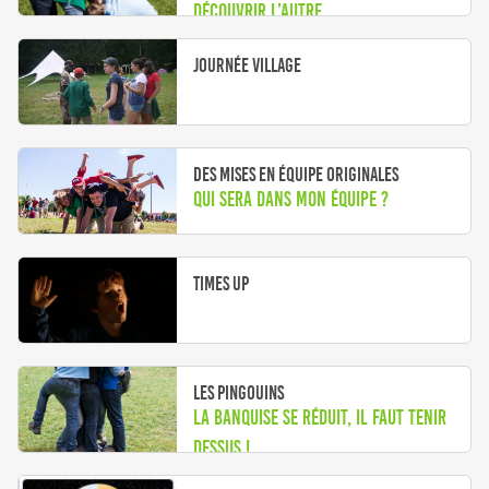
découvrir l’autre
Journée village
Des mises en équipe originales
Qui sera dans mon équipe ?
Times Up
Les pingouins
La banquise se réduit, il faut tenir
dessus !