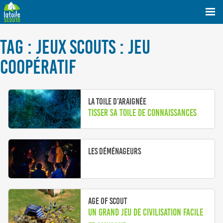
TAG : JEUX SCOUTS : JEU
COOPÉRATIF
La Toile d’Araignée
Tisser sa toile de connaissances
Les déménageurs
Age of Scout
Un grand jeu de civilisation facile