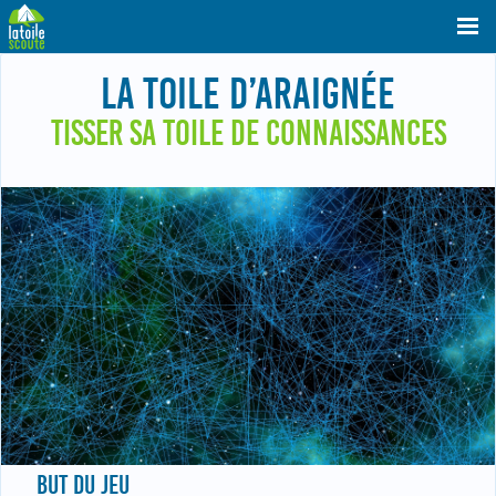
LA TOILE D’ARAIGNÉE
TISSER SA TOILE DE CONNAISSANCES
BUT DU JEU