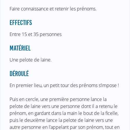
Faire connaissance et retenir les prénoms.
EFFECTIFS
Entre 15 et 35 personnes
MATÉRIEL
Une pelote de laine.
DÉROULÉ
En premier lieu, un petit tour des prénoms s’impose !
Puis en cercle, une première personne lance la
pelote de laine vers une personne dont il a retenu le
prénom, en gardant dans la main le bout de la ficelle,
puis le deuxième lance la pelote de laine vers une
autre personne en l’appelant par son prénom, tout en