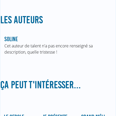
LES AUTEURS
SOLINE
Cet auteur de talent n'a pas encore renseigné sa
description, quelle tristesse !
ÇA PEUT T'INTÉRESSER...