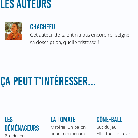
LES AUTEURS
CHACHEFU
Cet auteur de talent n'a pas encore renseigné
sa description, quelle tristesse !
ÇA PEUT T'INTÉRESSER...
LES
LA TOMATE
CÔNE-BALL
DÉMÉNAGEURS
Matériel Un ballon
But du jeu
pour un minimum
Effectuer un relais
But du jeu