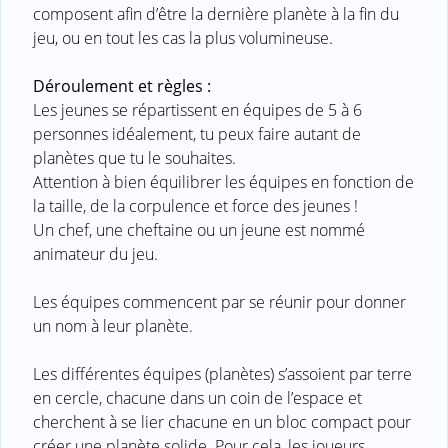
composent afin d’être la dernière planète à la fin du
jeu, ou en tout les cas la plus volumineuse.
Déroulement et règles :
Les jeunes se répartissent en équipes de 5 à 6
personnes idéalement, tu peux faire autant de
planètes que tu le souhaites.
Attention à bien équilibrer les équipes en fonction de
la taille, de la corpulence et force des jeunes !
Un chef, une cheftaine ou un jeune est nommé
animateur du jeu.
Les équipes commencent par se réunir pour donner
un nom à leur planète.
Les différentes équipes (planètes) s’assoient par terre
en cercle, chacune dans un coin de l’espace et
cherchent à se lier chacune en un bloc compact pour
créer une planète solide. Pour cela, les joueurs