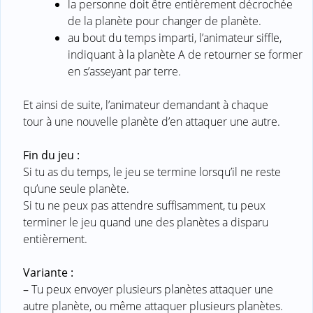
la personne doit être entièrement décrochée
de la planète pour changer de planète.
au bout du temps imparti, l’animateur siffle,
indiquant à la planète A de retourner se former
en s’asseyant par terre.
Et ainsi de suite, l’animateur demandant à chaque
tour à une nouvelle planète d’en attaquer une autre.
Fin du jeu :
Si tu as du temps, le jeu se termine lorsqu’il ne reste
qu’une seule planète.
Si tu ne peux pas attendre suffisamment, tu peux
terminer le jeu quand une des planètes a disparu
entièrement.
Variante :
–
Tu peux envoyer plusieurs planètes attaquer une
autre planète, ou même attaquer plusieurs planètes.