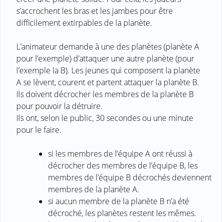
s’accrochent les bras et les jambes pour être
difficilement extirpables de la planète.
L’animateur demande à une des planètes (planète A
pour l’exemple) d’attaquer une autre planète (pour
l’exemple la B). Les jeunes qui composent la planète
A se lèvent, courent et partent attaquer la planète B.
Ils doivent décrocher les membres de la planète B
pour pouvoir la détruire.
Ils ont, selon le public, 30 secondes ou une minute
pour le faire.
si les membres de l’équipe A ont réussi à
décrocher des membres de l’équipe B, les
membres de l’équipe B décrochés deviennent
membres de la planète A.
si aucun membre de la planète B n’a été
décroché, les planètes restent les mêmes.