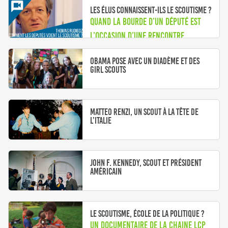
Les élus connaissent-ils le scoutisme ?
Quand la bourde d’un député est
l’occasion d’une rencontre
Obama pose avec un diadème et des
Girl Scouts
Matteo Renzi, un scout à la tête de
l’Italie
John F. Kennedy, scout et président
américain
Le scoutisme, école de la politique ?
Un documentaire de la chaine LCP