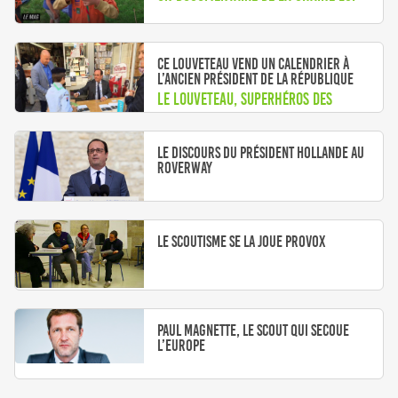
Ce louveteau vend un calendrier à
l’ancien Président de la République
Le louveteau, superhéros des
calendriers
Le discours du président Hollande au
Roverway
Le scoutisme se la joue Provox
Paul Magnette, le scout qui secoue
l’Europe