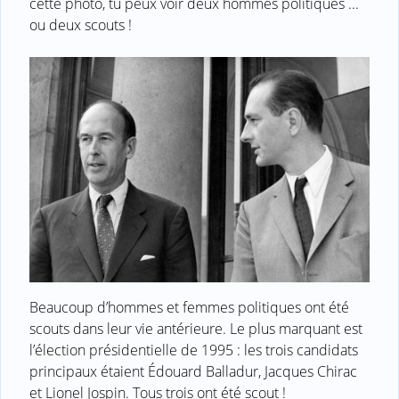
cette photo, tu peux voir deux hommes politiques ...
ou deux scouts !
Beaucoup d’hommes et femmes politiques ont été
scouts dans leur vie antérieure. Le plus marquant est
l’élection présidentielle de 1995 : les trois candidats
principaux étaient Édouard Balladur, Jacques Chirac
et Lionel Jospin. Tous trois ont été scout !