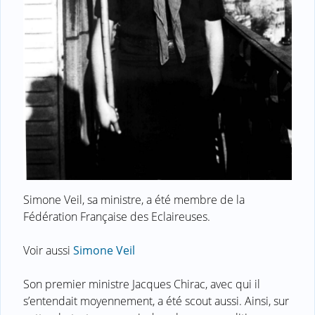
Simone Veil, sa ministre, a été membre de la
Fédération Française des Eclaireuses.
Voir aussi
Simone Veil
Son premier ministre Jacques Chirac, avec qui il
s’entendait moyennement, a été scout aussi. Ainsi, sur