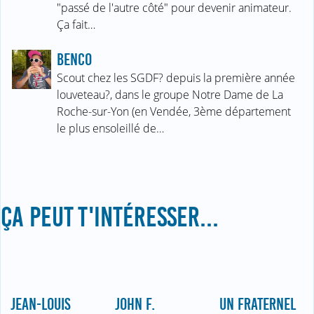
"passé de l'autre côté" pour devenir animateur.
Ça fait…
BENCO
Scout chez les SGDF? depuis la première année
louveteau?, dans le groupe Notre Dame de La
Roche-sur-Yon (en Vendée, 3ème département
le plus ensoleillé de…
ÇA PEUT T'INTÉRESSER...
JEAN-LOUIS
JOHN F.
UN FRATERNEL