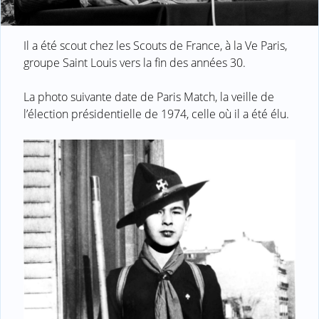
Il a été scout chez les Scouts de France, à la Ve Paris,
groupe Saint Louis vers la fin des années 30.
La photo suivante date de Paris Match, la veille de
l’élection présidentielle de 1974, celle où il a été élu.