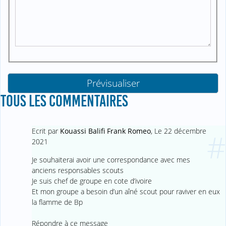
TOUS LES COMMENTAIRES
Ecrit par
Kouassi Balifi Frank Romeo
,
Le 22 décembre
#
2021
Je souhaiterai avoir une correspondance avec mes
anciens responsables scouts
Je suis chef de groupe en cote d’ivoire
Et mon groupe a besoin d’un aîné scout pour raviver en eux
la flamme de Bp
Répondre à ce message