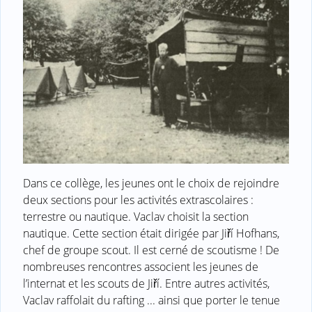
Dans ce collège, les jeunes ont le choix de rejoindre
deux sections pour les activités extrascolaires :
terrestre ou nautique. Vaclav choisit la section
nautique. Cette section était dirigée par Jiří Hofhans,
chef de groupe scout. Il est cerné de scoutisme ! De
nombreuses rencontres associent les jeunes de
l’internat et les scouts de Jiří. Entre autres activités,
Vaclav raffolait du rafting ... ainsi que porter le tenue