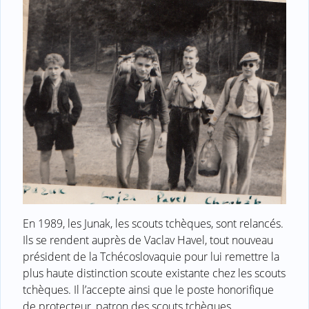
En 1989, les Junak, les scouts tchèques, sont relancés.
Ils se rendent auprès de Vaclav Havel, tout nouveau
président de la Tchécoslovaquie pour lui remettre la
plus haute distinction scoute existante chez les scouts
tchèques. Il l’accepte ainsi que le poste honorifique
de protecteur, patron des scouts tchèques.