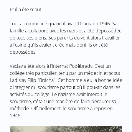
Et il a été scout !
Tout a commencé quand il avait 10 ans, en 1946. Sa
famille a collaboré avec les nazis et a été dépossédée
de tous ses biens. Ses parents doivent alors travailler
à l’usine qu’ils avaient créé mais dont ils ont été
dépossédés.
Vaclav a été alors à l’internat Poděbrady. C’est un
collège très particulier, tenu par un médecin et scout
Ladislav Filip "Brácha". Cet homme a eu la bonne idée
d’intégrer du scoutisme partout où il pouvait dans les
activités du collège. Le nazisme avait interdit le
scoutisme, c’était une manière de faire perdurer sa
méthode. Officiellement, le scoutisme a repris en
1946.