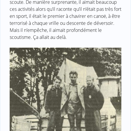
scoute. De manière surprenante, il aimait beaucoup
ces activités alors qu’il raconte qu’il n’était pas très fort
en sport, il était le premier à chavirer en canoë, à être
terrorisé à chaque vrille ou descente de déversoir.
Mais il n’empêche, il aimait profondément le
scoutisme. Ça allait au delà.