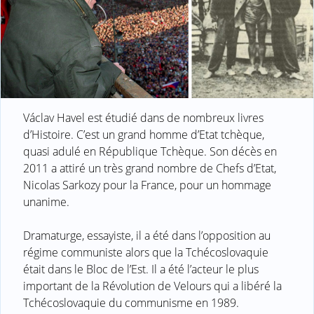
Václav Havel est étudié dans de nombreux livres
d’Histoire. C’est un grand homme d’Etat tchèque,
quasi adulé en République Tchèque. Son décès en
2011 a attiré un très grand nombre de Chefs d’Etat,
Nicolas Sarkozy pour la France, pour un hommage
unanime.
Dramaturge, essayiste, il a été dans l’opposition au
régime communiste alors que la Tchécoslovaquie
était dans le Bloc de l’Est. Il a été l’acteur le plus
important de la Révolution de Velours qui a libéré la
Tchécoslovaquie du communisme en 1989.