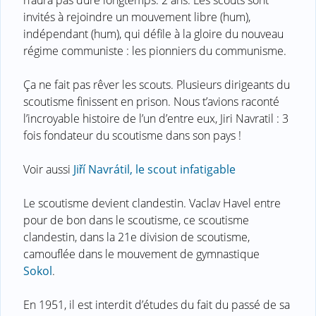
invités à rejoindre un mouvement libre (hum),
indépendant (hum), qui défile à la gloire du nouveau
régime communiste : les pionniers du communisme.
Ça ne fait pas rêver les scouts. Plusieurs dirigeants du
scoutisme finissent en prison. Nous t’avions raconté
l’incroyable histoire de l’un d’entre eux, Jiri Navratil : 3
fois fondateur du scoutisme dans son pays !
Voir aussi
Jiří Navrátil, le scout infatigable
Le scoutisme devient clandestin. Vaclav Havel entre
pour de bon dans le scoutisme, ce scoutisme
clandestin, dans la 21e division de scoutisme,
camouflée dans le mouvement de gymnastique
Sokol
.
En 1951, il est interdit d’études du fait du passé de sa