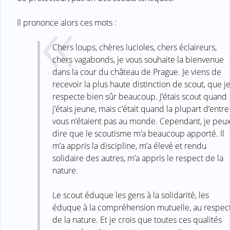
Il prononce alors ces mots :
Chers loups, chères lucioles, chers éclaireurs,
chers vagabonds, je vous souhaite la bienvenue
dans la cour du château de Prague. Je viens de
recevoir la plus haute distinction de scout, que j
respecte bien sûr beaucoup. J’étais scout quand
j’étais jeune, mais c’était quand la plupart d’entre
vous n’étaient pas au monde. Cependant, je peu
dire que le scoutisme m’a beaucoup apporté. Il
m’a appris la discipline, m’a élevé et rendu
solidaire des autres, m’a appris le respect de la
nature.
Le scout éduque les gens à la solidarité, les
éduque à la compréhension mutuelle, au respec
de la nature. Et je crois que toutes ces qualités