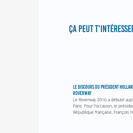
ÇA PEUT T'INTÉRESSER
LE DISCOURS DU PRÉSIDENT HOLLAN
ROVERWAY
Le Roverway 2016 a débuté aujo
Paris. Pour l'occasion, le préside
République française, François 