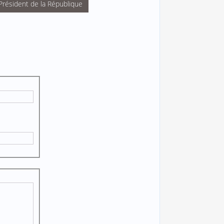
Président de la République