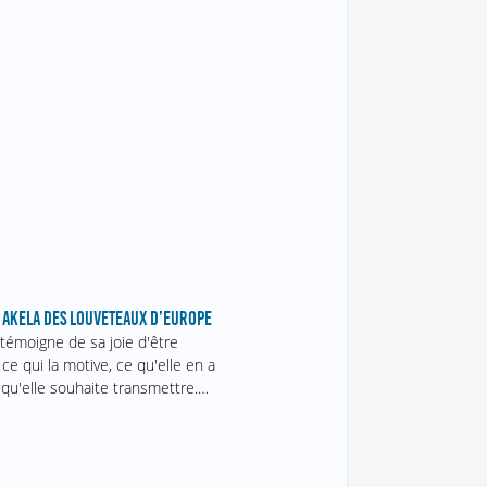
 AKELA DES LOUVETEAUX D’EUROPE
témoigne de sa joie d'être
 ce qui la motive, ce qu'elle en a
 qu'elle souhaite transmettre.…