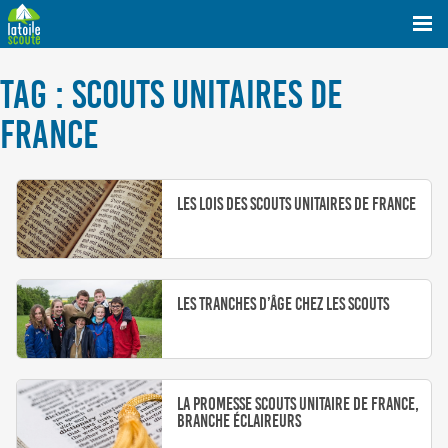
TAG : SCOUTS UNITAIRES DE
FRANCE
Les Lois des Scouts Unitaires de France
Les tranches d’âge chez les scouts
La promesse Scouts Unitaire de France,
branche éclaireurs