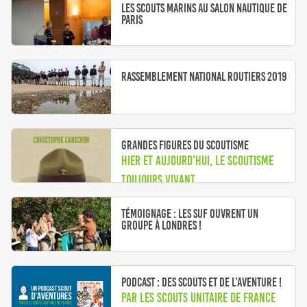
Les scouts marins au salon nautique de
Paris
Rassemblement National Routiers 2019
Grandes figures du scoutisme
Hier et aujourd’hui, le scoutisme
toujours vivant
Témoignage : Les SUF ouvrent un
groupe à Londres !
Podcast : Des scouts et de l’aventure !
Par les Scouts Unitaire de France