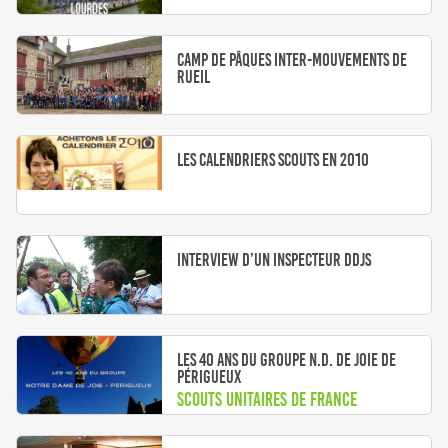
Camp de Pâques inter-mouvements de
Rueil
Les calendriers scouts en 2010
Interview d’un inspecteur DDJS
Les 40 ans du groupe N.D. de Joie de
Périgueux
Scouts Unitaires de France