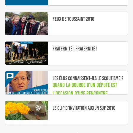
Feux de Toussaint 2016
Fraternité ! Fraternité !
Les élus connaissent-ils le scoutisme ?
Quand la bourde d’un député est
l’occasion d’une rencontre
Le clip d’invitation aux JN SUF 2010