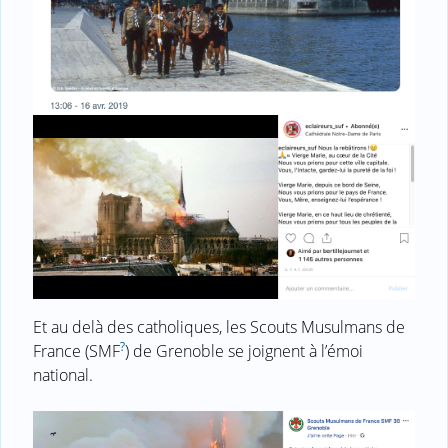
Et au delà des catholiques, les Scouts Musulmans de
?
France (SMF
) de Grenoble se joignent à l’émoi
national.