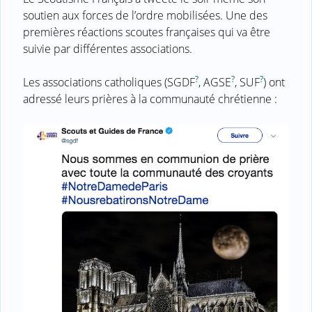
soutien aux forces de l’ordre mobilisées. Une des
premières réactions scoutes françaises qui va être
suivie par différentes associations.
?
?
?
Les associations catholiques (SGDF
, AGSE
, SUF
) ont
adressé leurs prières à la communauté chrétienne :