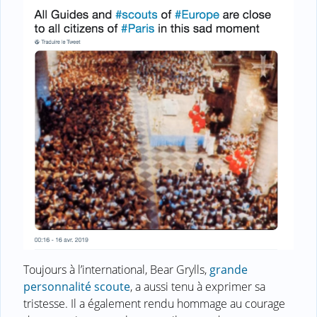
Toujours à l’international, Bear Grylls,
grande
personnalité scoute
, a aussi tenu à exprimer sa
tristesse. Il a également rendu hommage au courage