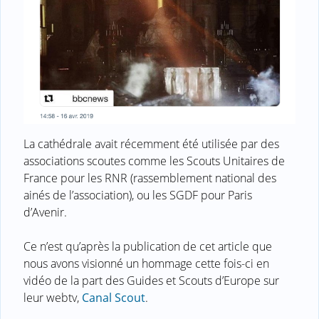
La cathédrale avait récemment été utilisée par des
associations scoutes comme les Scouts Unitaires de
France pour les RNR (rassemblement national des
ainés de l’association), ou les SGDF pour Paris
d’Avenir.
Ce n’est qu’après la publication de cet article que
nous avons visionné un hommage cette fois-ci en
vidéo de la part des Guides et Scouts d’Europe sur
leur webtv,
Canal Scout
.