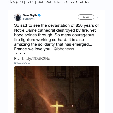
des pompiers, pour leur travail sur ce drame.