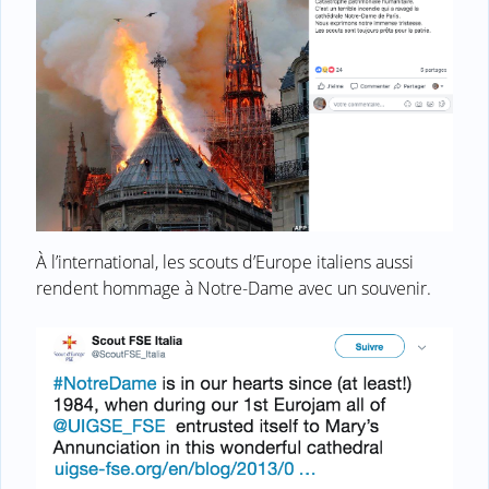
À l’international, les scouts d’Europe italiens aussi
rendent hommage à Notre-Dame avec un souvenir.