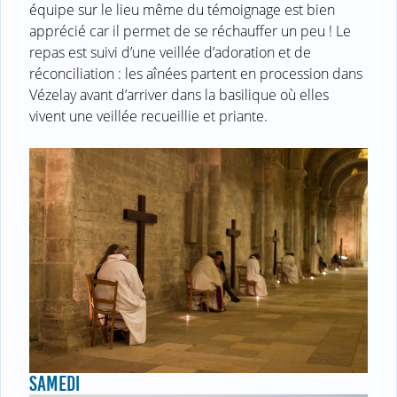
équipe sur le lieu même du témoignage est bien
apprécié car il permet de se réchauffer un peu ! Le
repas est suivi d’une veillée d’adoration et de
réconciliation : les aînées partent en procession dans
Vézelay avant d’arriver dans la basilique où elles
vivent une veillée recueillie et priante.
SAMEDI