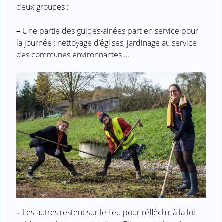
deux groupes :
–
Une partie des guides-ainées part en service pour
la journée : nettoyage d’églises, jardinage au service
des communes environnantes ...
–
Les autres restent sur le lieu pour réfléchir à la loi