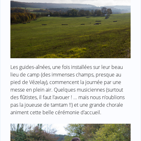
Les guides-aînées, une fois installées sur leur beau
lieu de camp (des immenses champs, presque au
pied de Vézelay), commencent la journée par une
messe en plein air. Quelques musiciennes (surtout
des flûtistes, il faut l’avouer ! ... mais nous n’oublions
pas la joueuse de tamtam !!) et une grande chorale
animent cette belle cérémonie d’accueil.