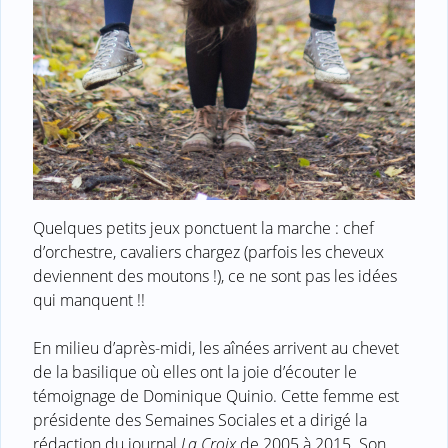
Quelques petits jeux ponctuent la marche : chef
d’orchestre, cavaliers chargez (parfois les cheveux
deviennent des moutons !), ce ne sont pas les idées
qui manquent !!
En milieu d’après-midi, les aînées arrivent au chevet
de la basilique où elles ont la joie d’écouter le
témoignage de Dominique Quinio. Cette femme est
présidente des Semaines Sociales et a dirigé la
rédaction du journal
La Croix
de 2005 à 2015. Son