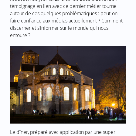
témoignage en lien avec ce dernier métier tourne
autour de ces quelques problématiques : peut-on
faire confiance aux médias actuellement ? Comment
discerner et s’informer sur le monde qui nous
entoure ?
Le dîner, préparé avec application par une super