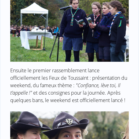
Ensuite le premier rassemblement lance
officiellement les Feux de Toussaint : présentation du
weekend, du fameux thème :
"Confiance, lève toi, Il
t’appelle !"
et des consignes pour la journée. Après
quelques bans, le weekend est officiellement lancé !