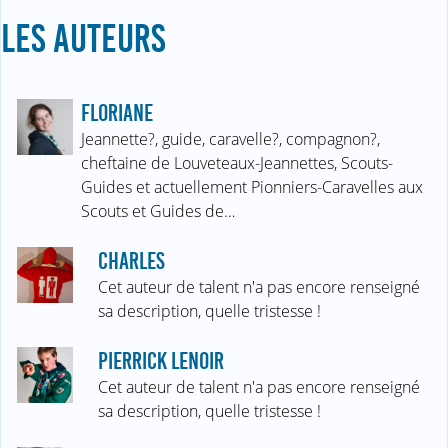
LES AUTEURS
FLORIANE
Jeannette?, guide, caravelle?, compagnon?,
cheftaine de Louveteaux-Jeannettes, Scouts-
Guides et actuellement Pionniers-Caravelles aux
Scouts et Guides de…
CHARLES
Cet auteur de talent n'a pas encore renseigné
sa description, quelle tristesse !
PIERRICK LENOIR
Cet auteur de talent n'a pas encore renseigné
sa description, quelle tristesse !