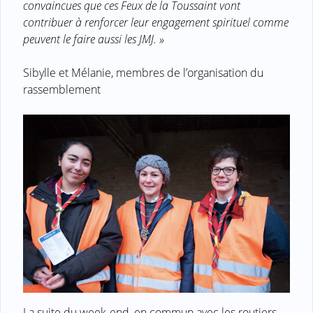
convaincues que ces Feux de la Toussaint vont
contribuer à renforcer leur engagement spirituel comme
peuvent le faire aussi les JMJ. »
Sibylle et Mélanie, membres de l’organisation du
rassemblement
La suite du week-end, en commun avec les routiers