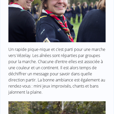
Un rapide pique-nique et c’est parti pour une marche
vers Vézelay. Les aînées sont réparties par groupes
pour la marche. Chacune d’entre elles est associée à
une couleur et un continent. Il est alors temps de
déchiffrer un message pour savoir dans quelle
direction partir. La bonne ambiance est également au
rendez-vous : mini jeux improvisés, chants et bans
jalonnent la plaine.