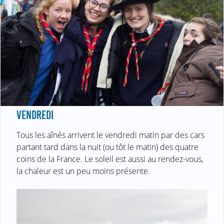
VENDREDI
Tous les aînés arrivent le vendredi matin par des cars
partant tard dans la nuit (ou tôt le matin) des quatre
coins de la France. Le soleil est aussi au rendez-vous,
la chaleur est un peu moins présente.