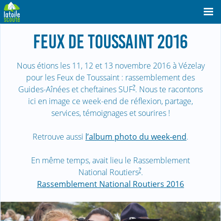
FEUX DE TOUSSAINT 2016
Nous étions les 11, 12 et 13 novembre 2016 à Vézelay
pour les Feux de Toussaint : rassemblement des
?
Guides-Aînées et cheftaines SUF
. Nous te racontons
ici en image ce week-end de réflexion, partage,
services, témoignages et sourires !
Retrouve aussi
l’album photo du week-end
.
En même temps, avait lieu le Rassemblement
?
National Routiers
.
Rassemblement National Routiers 2016