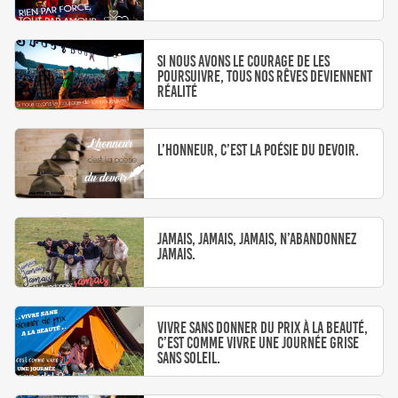
Si nous avons le courage de les
poursuivre, tous nos rêves deviennent
réalité
L’honneur, c’est la poésie du devoir.
Jamais, jamais, jamais, n’abandonnez
jamais.
Vivre sans donner du prix à la beauté,
c’est comme vivre une journée grise
sans soleil.