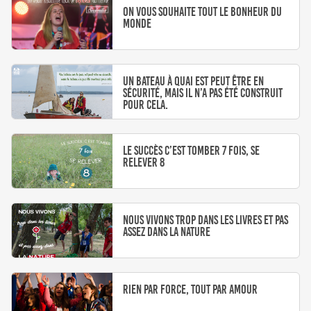
On vous souhaite tout le bonheur du
monde
Un bateau à quai est peut être en
sécurité, mais il n’a pas été construit
pour cela.
Le succès c’est tomber 7 fois, se
relever 8
Nous vivons trop dans les livres et pas
assez dans la nature
Rien par force, tout par amour