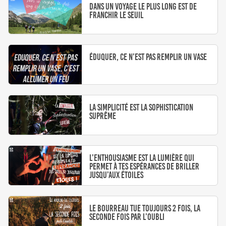
Dans un voyage le plus long est de
franchir le seuil
Éduquer, ce n’est pas remplir un vase
La simplicité est la sophistication
suprême
L’enthousiasme est la lumière qui
permet à tes espérances de briller
jusqu’aux étoiles
Le bourreau tue toujours 2 fois, la
seconde fois par l’oubli