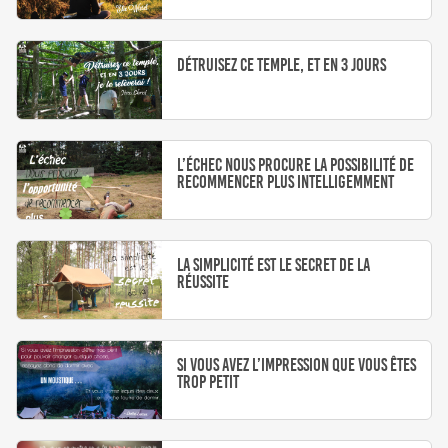
Détruisez ce temple, et en 3 jours
L’échec nous procure la possibilité de
recommencer plus intelligemment
La simplicité est le secret de la
réussite
Si vous avez l’impression que vous êtes
trop petit