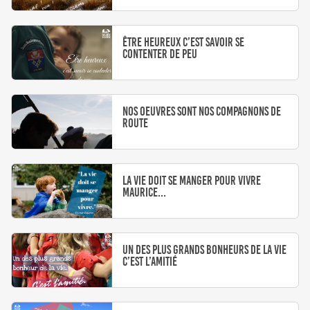
Être heureux c’est savoir se
contenter de peu
Nos oeuvres sont nos compagnons de
route
La vie doit se manger pour vivre
Maurice...
Un des plus grands bonheurs de la vie
c’est l’amitié