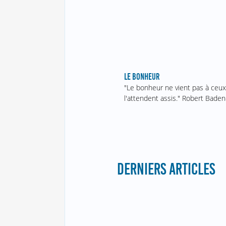
LE BONHEUR
"Le bonheur ne vient pas à ceux
l'attendent assis." Robert Baden
DERNIERS ARTICLES