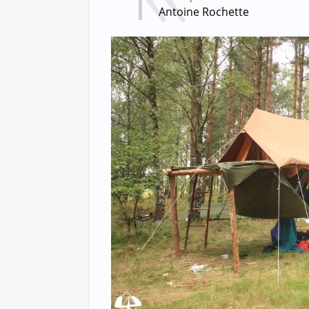
Antoine Rochette