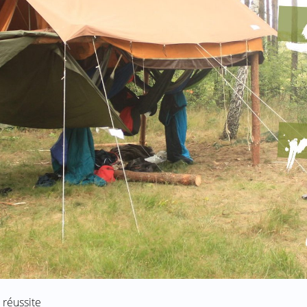
a réussite