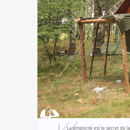
La simplicité est le secret de l