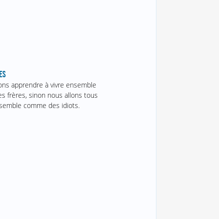
ES
ns apprendre à vivre ensemble
 frères, sinon nous allons tous
semble comme des idiots.