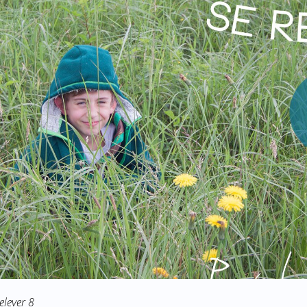
relever 8