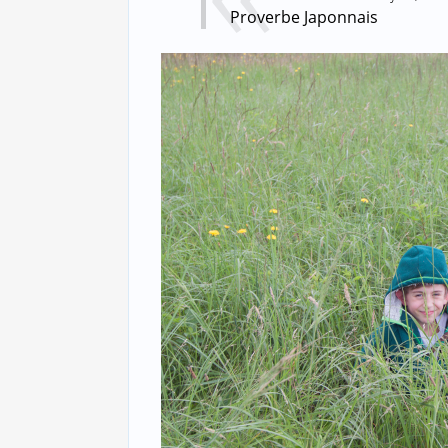
Proverbe Japonnais