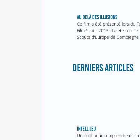
AU DELÀ DES ILLUSIONS
Ce film a été présenté lors du F
Film Scout 2013. Il a été réalisé 
Scouts d'Europe de Compiègne 
DERNIERS ARTICLES
INTELLIJEU
Un outil pour comprendre et cr