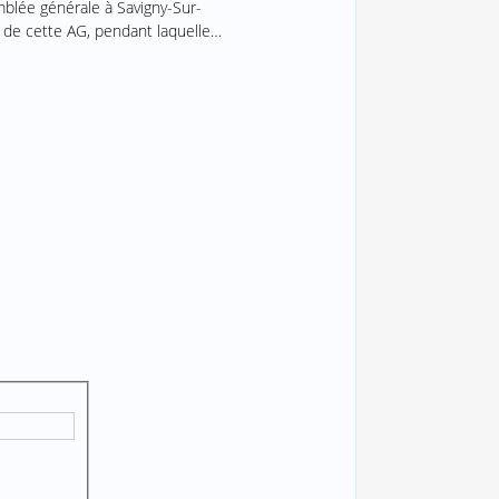
blée générale à Savigny-Sur-
 de cette AG, pendant laquelle…