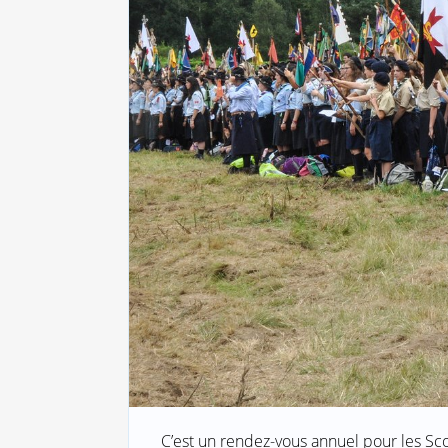
C’est un rendez-vous annuel pour les Sco