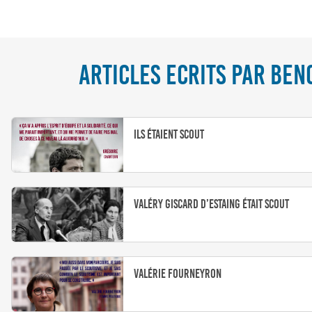
ARTICLES ECRITS PAR BEN
Ils étaient scout
Valéry Giscard D’Estaing était scout
Valérie Fourneyron