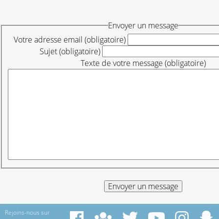
Envoyer un message
Votre adresse email (obligatoire)
Sujet (obligatoire)
Texte de votre message (obligatoire)
Rejoins-nous sur