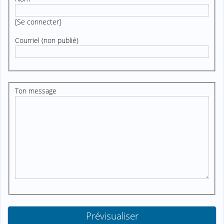
[
Se connecter
]
Courriel (non publié)
Ton message