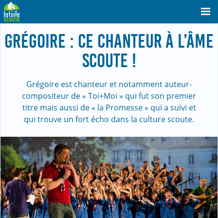
GRÉGOIRE : CE CHANTEUR À L’ÂME
SCOUTE !
Grégoire est chanteur et notamment auteur-
compositeur de « Toi+Moi » qui fut son premier
titre mais aussi de « la Promesse » qui a suivi et
qui trouve un fort écho dans la culture scoute.