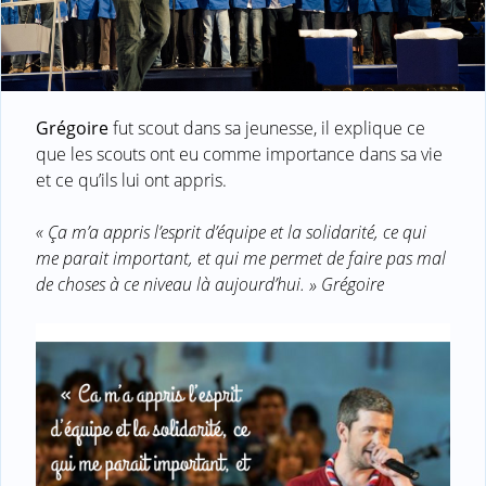
Grégoire
fut scout dans sa jeunesse, il explique ce
que les scouts ont eu comme importance dans sa vie
et ce qu’ils lui ont appris.
« Ça m’a appris l’esprit d’équipe et la solidarité, ce qui
me parait important, et qui me permet de faire pas mal
de choses à ce niveau là aujourd’hui. » Grégoire