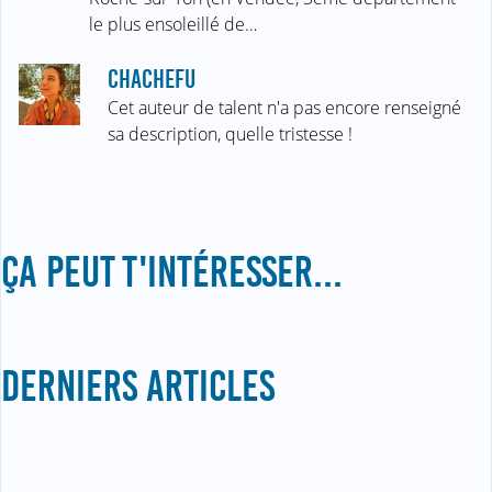
le plus ensoleillé de…
CHACHEFU
Cet auteur de talent n'a pas encore renseigné
sa description, quelle tristesse !
ÇA PEUT T'INTÉRESSER...
DERNIERS ARTICLES