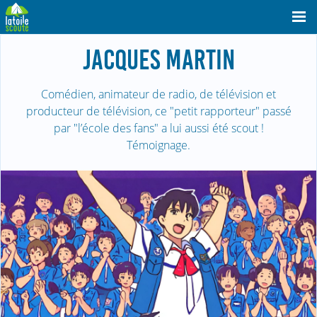
JACQUES MARTIN
Comédien, animateur de radio, de télévision et
producteur de télévision, ce "petit rapporteur" passé
par "l’école des fans" a lui aussi été scout !
Témoignage.