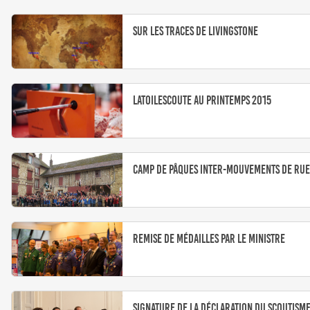
Sur les traces de Livingstone
LaToileScoute au Printemps 2015
Camp de Pâques inter-mouvements de Rue
Remise de médailles par le ministre
Signature de la Déclaration du Scoutism