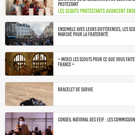
Protestant
Les scouts protestants avancent ens
Ensemble avec leurs différences, les sc
marché pour la fraternité
« Merci les scouts pour ce que vous faite
France »
Bracelet de survie
Conseil national des EEIF : Les commissio