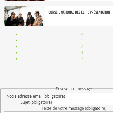
Conseil national des EEIF : présentation
<
1
2
3
>
Envoyer un message
Votre adresse email (obligatoire)
Sujet (obligatoire)
Texte de votre message (obligatoire)