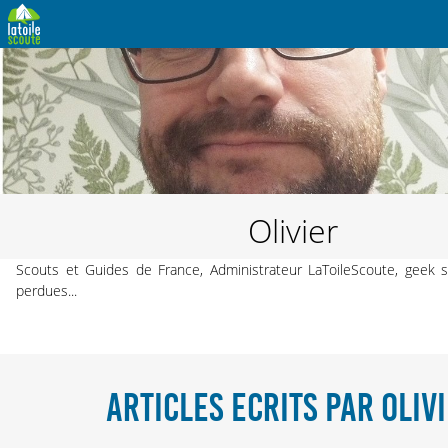
Olivier
Scouts et Guides de France, Administrateur LaToileScoute, geek 
perdues...
ARTICLES ECRITS PAR OLIV