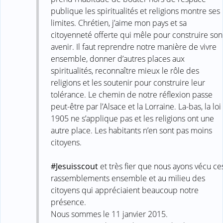
publique les spiritualités et religions montre ses
limites. Chrétien, j’aime mon pays et sa
citoyenneté offerte qui mêle pour construire son
avenir. Il faut reprendre notre manière de vivre
ensemble, donner d’autres places aux
spiritualités, reconnaître mieux le rôle des
religions et les soutenir pour construire leur
tolérance. Le chemin de notre réflexion passe
peut-être par l’Alsace et la Lorraine. La-bas, la loi
1905 ne s’applique pas et les religions ont une
autre place. Les habitants n’en sont pas moins
citoyens.
#‎Jesuisscout
‬ et très fier que nous ayons vécu ce
rassemblements ensemble et au milieu des
citoyens qui appréciaient beaucoup notre
présence.
Nous sommes le 11 janvier 2015.