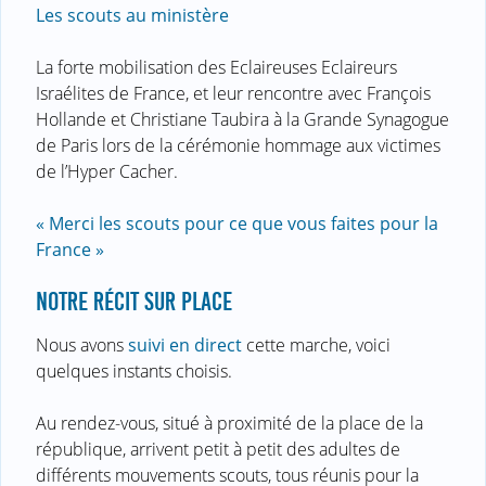
Les scouts au ministère
La forte mobilisation des Eclaireuses Eclaireurs
Israélites de France, et leur rencontre avec François
Hollande et Christiane Taubira à la Grande Synagogue
de Paris lors de la cérémonie hommage aux victimes
de l’Hyper Cacher.
« Merci les scouts pour ce que vous faites pour la
France »
NOTRE RÉCIT SUR PLACE
Nous avons
suivi en direct
cette marche, voici
quelques instants choisis.
Au rendez-vous, situé à proximité de la place de la
république, arrivent petit à petit des adultes de
différents mouvements scouts, tous réunis pour la