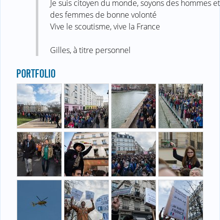
Je suis citoyen du monde, soyons des hommes et
des femmes de bonne volonté
Vive le scoutisme, vive la France
Gilles, à titre personnel
PORTFOLIO