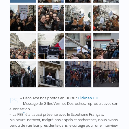
–
Découvre nos photos en HD sur
Flickr en HD
PS
–
Message de Gilles Vermot-Desroches, reproduit avec son
autorisation.
?
–
La FEE
était aussi présente avec le Scoutisme Français.
Malheureusement, malgré nos appels et recherches, nous avons
perdu de vue leur présidente dans le cortège pour une interview,