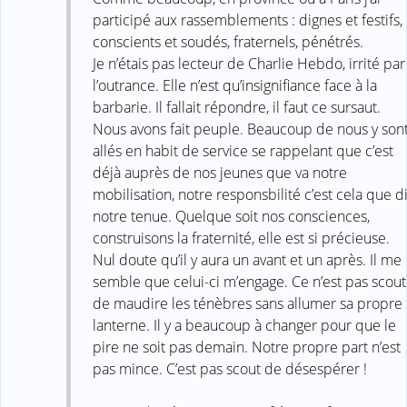
participé aux rassemblements : dignes et festifs,
conscients et soudés, fraternels, pénétrés.
Je n’étais pas lecteur de Charlie Hebdo, irrité par
l’outrance. Elle n’est qu’insignifiance face à la
barbarie. Il fallait répondre, il faut ce sursaut.
Nous avons fait peuple. Beaucoup de nous y son
allés en habit de service se rappelant que c’est
déjà auprès de nos jeunes que va notre
mobilisation, notre responsbilité c’est cela que di
notre tenue. Quelque soit nos consciences,
construisons la fraternité, elle est si précieuse.
Nul doute qu’il y aura un avant et un après. Il me
semble que celui-ci m’engage. Ce n’est pas scout
de maudire les ténèbres sans allumer sa propre
lanterne. Il y a beaucoup à changer pour que le
pire ne soit pas demain. Notre propre part n’est
pas mince. C’est pas scout de désespérer !