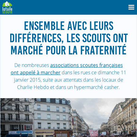
ENSEMBLE AVEC LEURS
DIFFÉRENCES, LES SCOUTS ONT
MARCHÉ POUR LA FRATERNITÉ
De nombreuses
associations scoutes françaises
ont appelé à marcher
dans les rues ce dimanche 11
janvier 2015, suite aux attentats dans les locaux de
Charlie Hebdo et dans un hypermarché casher.