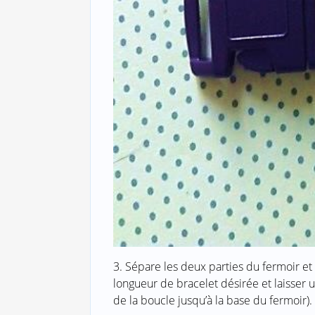
3. Sépare les deux parties du fermoir et g
longueur de bracelet désirée et laisser u
de la boucle jusqu’à la base du fermoir).