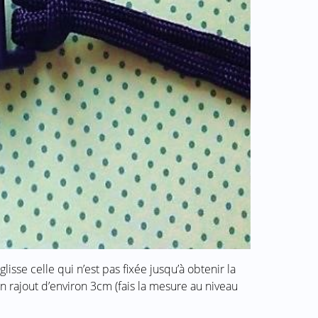
lisse celle qui n’est pas fixée jusqu’à obtenir la
n rajout d’environ 3cm (fais la mesure au niveau