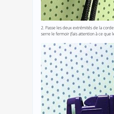
2. Passe les deux extrémités de la corde
serre le fermoir (fais attention à ce que