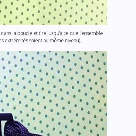
 dans la boucle et tire jusqu’à ce que l’ensemble
 les extrémités soient au même niveau).