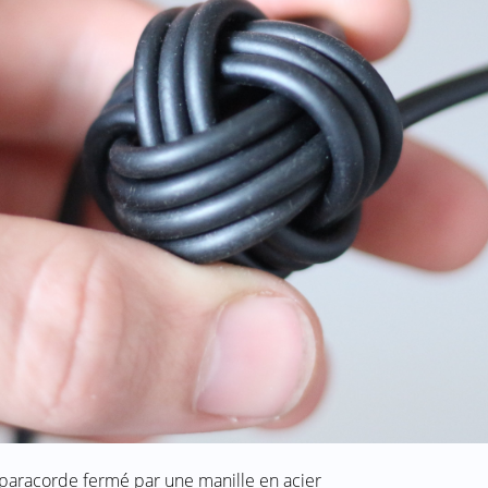
n paracorde fermé par une manille en acier