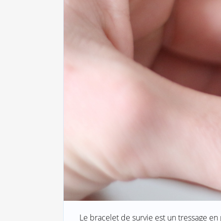
Le bracelet de survie est un tressage e